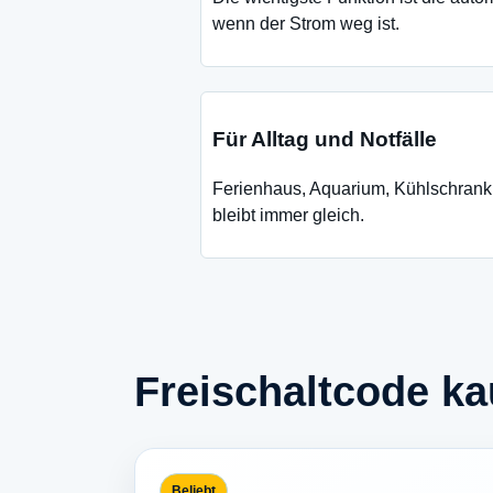
wenn der Strom weg ist.
Für Alltag und Notfälle
Ferienhaus, Aquarium, Kühlschrank 
bleibt immer gleich.
Freischaltcode ka
Beliebt