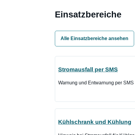
Einsatzbereiche
Alle Einsatzbereiche ansehen
Stromausfall per SMS
Warnung und Entwarnung per SMS a
Kühlschrank und Kühlung