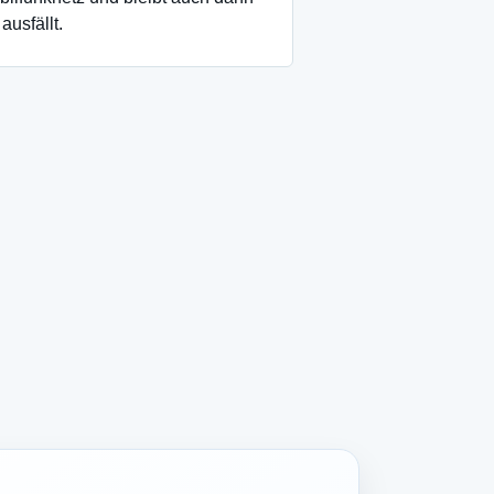
ausfällt.