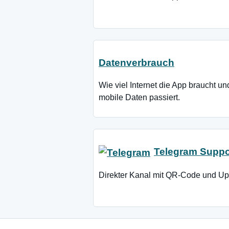
Datenverbrauch
Wie viel Internet die App braucht 
mobile Daten passiert.
Telegram Suppo
Direkter Kanal mit QR-Code und U