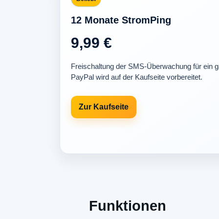
12 Monate StromPing
9,99 €
Freischaltung der SMS-Überwachung für ein g
PayPal wird auf der Kaufseite vorbereitet.
Zur Kaufseite
Funktionen