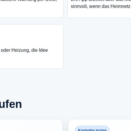
sinnvoll, wenn das Heimnetz 
oder Heizung, die Idee
ufen
Kostenlos testen