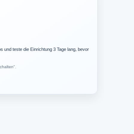
os und teste die Einrichtung 3 Tage lang, bevor
chalten“.