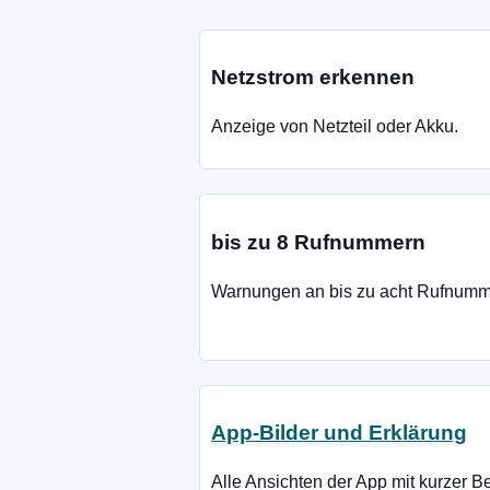
Netzstrom erkennen
Anzeige von Netzteil oder Akku.
bis zu 8 Rufnummern
Warnungen an bis zu acht Rufnumm
App-Bilder und Erklärung
Alle Ansichten der App mit kurzer Be