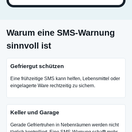
Warum eine SMS-Warnung
sinnvoll ist
Gefriergut schützen
Eine frühzeitige SMS kann helfen, Lebensmittel oder
eingelagerte Ware rechtzeitig zu sichern.
Keller und Garage
Gerade Gefriertruhen in Nebenräumen werden nicht
täglich kontrolliert. Eine SMS-Warnung schafft mehr