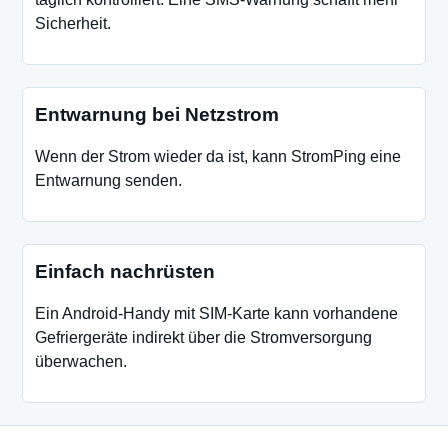
Sicherheit.
Entwarnung bei Netzstrom
Wenn der Strom wieder da ist, kann StromPing eine
Entwarnung senden.
Einfach nachrüsten
Ein Android-Handy mit SIM-Karte kann vorhandene
Gefriergeräte indirekt über die Stromversorgung
überwachen.