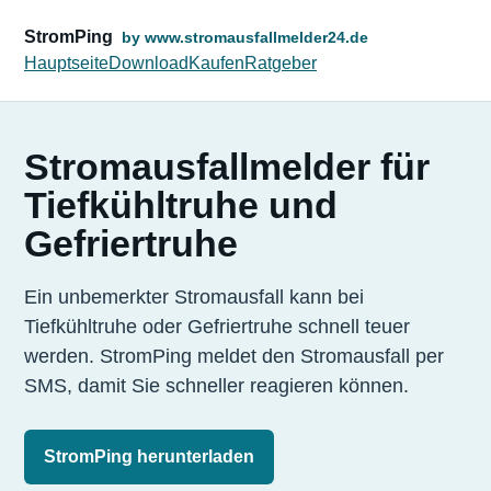
StromPing
by www.stromausfallmelder24.de
Hauptseite
Download
Kaufen
Ratgeber
Stromausfallmelder für
Tiefkühltruhe und
Gefriertruhe
Ein unbemerkter Stromausfall kann bei
Tiefkühltruhe oder Gefriertruhe schnell teuer
werden. StromPing meldet den Stromausfall per
SMS, damit Sie schneller reagieren können.
StromPing herunterladen