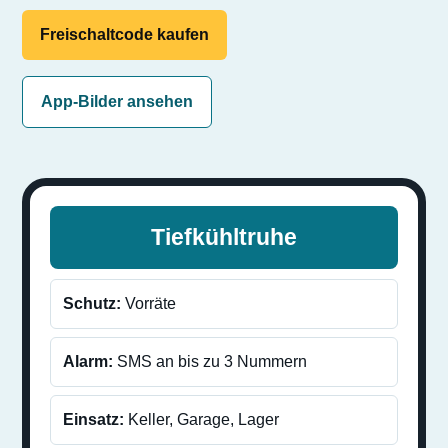
Freischaltcode kaufen
App-Bilder ansehen
Tiefkühltruhe
Schutz:
Vorräte
Alarm:
SMS an bis zu 3 Nummern
Einsatz:
Keller, Garage, Lager