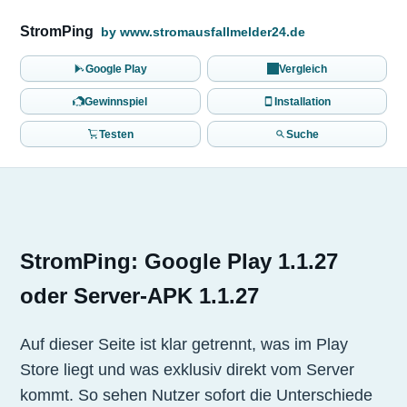
StromPing
by www.stromausfallmelder24.de
Google Play
Vergleich
Gewinnspiel
Installation
Testen
Suche
StromPing: Google Play 1.1.27
oder Server-APK 1.1.27
Auf dieser Seite ist klar getrennt, was im Play
Store liegt und was exklusiv direkt vom Server
kommt. So sehen Nutzer sofort die Unterschiede