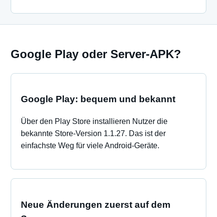
Google Play oder Server-APK?
Google Play: bequem und bekannt
Über den Play Store installieren Nutzer die
bekannte Store-Version 1.1.27. Das ist der
einfachste Weg für viele Android-Geräte.
Neue Änderungen zuerst auf dem