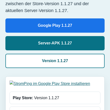
zwischen der Store-Version 1.1.27 und der
aktuellen Server-Version 1.1.27.
Google Play 1.1.27
Server-APK 1.1.27
Version 1.1.27
Play Store:
Version 1.1.27