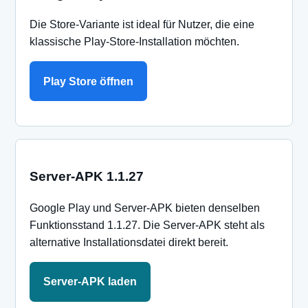
Die Store-Variante ist ideal für Nutzer, die eine
klassische Play-Store-Installation möchten.
Play Store öffnen
Server-APK 1.1.27
Google Play und Server-APK bieten denselben
Funktionsstand 1.1.27. Die Server-APK steht als
alternative Installationsdatei direkt bereit.
Server-APK laden