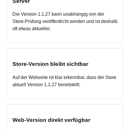
Server
Die Version 1.1.27 kann unabhängig von der
Store-Prüfung veröffentlicht werden und ist deshalb
oft etwas aktueller.
Store-Version bleibt sichtbar
Auf der Webseite ist klar erkennbar, dass der Store
aktuell Version 1.1.27 bereitstellt.
Web-Version direkt verfügbar