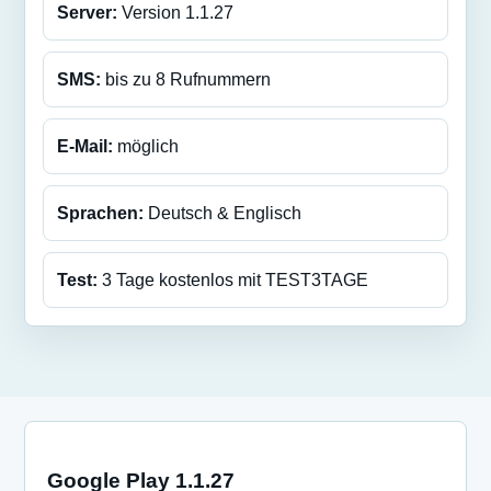
Server:
Version 1.1.27
SMS:
bis zu 8 Rufnummern
E-Mail:
möglich
Sprachen:
Deutsch & Englisch
Test:
3 Tage kostenlos mit TEST3TAGE
Google Play 1.1.27