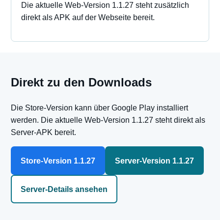
Die aktuelle Web-Version 1.1.27 steht zusätzlich
direkt als APK auf der Webseite bereit.
Direkt zu den Downloads
Die Store-Version kann über Google Play installiert
werden. Die aktuelle Web-Version 1.1.27 steht direkt als
Server-APK bereit.
Store-Version 1.1.27
Server-Version 1.1.27
Server-Details ansehen