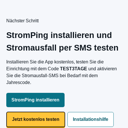
Nächster Schritt
StromPing installieren und
Stromausfall per SMS testen
Installieren Sie die App kostenlos, testen Sie die
Einrichtung mit dem Code
TEST3TAGE
und aktivieren
Sie die Stromausfall-SMS bei Bedarf mit dem
Jahrescode.
StromPing installieren
Jetzt kostenlos testen
Installationshilfe