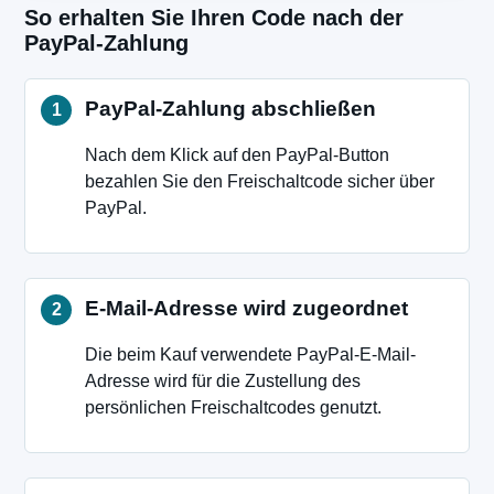
So erhalten Sie Ihren Code nach der
PayPal-Zahlung
PayPal-Zahlung abschließen
Nach dem Klick auf den PayPal-Button
bezahlen Sie den Freischaltcode sicher über
PayPal.
E-Mail-Adresse wird zugeordnet
Die beim Kauf verwendete PayPal-E-Mail-
Adresse wird für die Zustellung des
persönlichen Freischaltcodes genutzt.