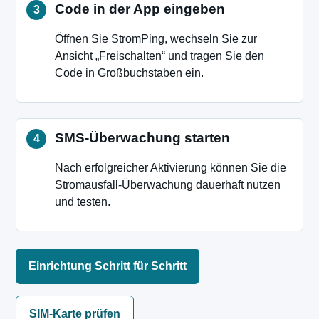
Code in der App eingeben
Öffnen Sie StromPing, wechseln Sie zur
Ansicht „Freischalten“ und tragen Sie den
Code in Großbuchstaben ein.
SMS-Überwachung starten
Nach erfolgreicher Aktivierung können Sie die
Stromausfall-Überwachung dauerhaft nutzen
und testen.
Einrichtung Schritt für Schritt
SIM-Karte prüfen