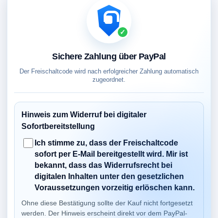
✓
Sichere Zahlung über PayPal
Der Freischaltcode wird nach erfolgreicher Zahlung automatisch
zugeordnet.
Hinweis zum Widerruf bei digitaler
Sofortbereitstellung
Ich stimme zu, dass der Freischaltcode
sofort per E-Mail bereitgestellt wird. Mir ist
bekannt, dass das Widerrufsrecht bei
digitalen Inhalten unter den gesetzlichen
Voraussetzungen vorzeitig erlöschen kann.
Ohne diese Bestätigung sollte der Kauf nicht fortgesetzt
werden. Der Hinweis erscheint direkt vor dem PayPal-