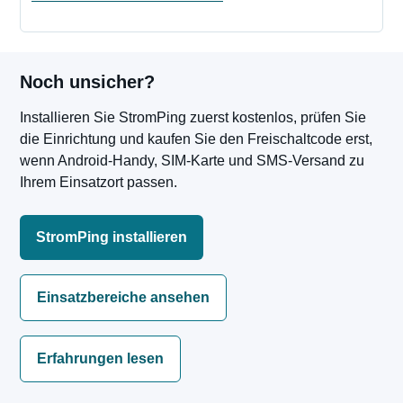
Noch unsicher?
Installieren Sie StromPing zuerst kostenlos, prüfen Sie
die Einrichtung und kaufen Sie den Freischaltcode erst,
wenn Android-Handy, SIM-Karte und SMS-Versand zu
Ihrem Einsatzort passen.
StromPing installieren
Einsatzbereiche ansehen
Erfahrungen lesen