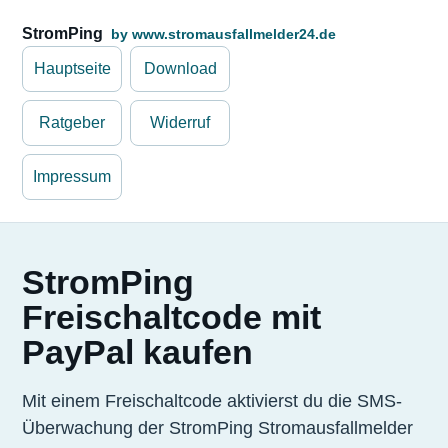
StromPing
by www.stromausfallmelder24.de
Hauptseite
Download
Ratgeber
Widerruf
Impressum
StromPing
Freischaltcode mit
PayPal kaufen
Mit einem Freischaltcode aktivierst du die SMS-
Überwachung der StromPing Stromausfallmelder