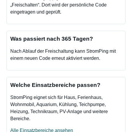
„Freischalten“. Dort wird der persönliche Code
eingetragen und geprüft.
Was passiert nach 365 Tagen?
Nach Ablauf der Freischaltung kann StromPing mit
einem neuen Code erneut aktiviert werden.
Welche Einsatzbereiche passen?
StromPing eignet sich für Haus, Ferienhaus,
Wohnmobil, Aquarium, Kühlung, Teichpumpe,
Heizung, Technikraum, PV-Anlage und weitere
Bereiche.
Alle Einsatzbereiche ansehen