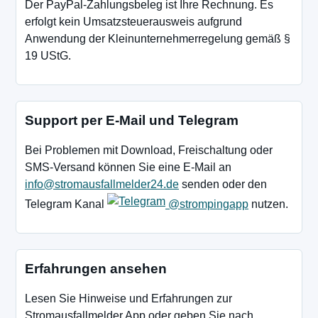
Der PayPal-Zahlungsbeleg ist Ihre Rechnung. Es
erfolgt kein Umsatzsteuerausweis aufgrund
Anwendung der Kleinunternehmerregelung gemäß §
19 UStG.
Support per E-Mail und Telegram
Bei Problemen mit Download, Freischaltung oder
SMS-Versand können Sie eine E-Mail an
info@stromausfallmelder24.de
senden oder den
Telegram Kanal
@strompingapp
nutzen.
Erfahrungen ansehen
Lesen Sie Hinweise und Erfahrungen zur
Stromausfallmelder App oder geben Sie nach