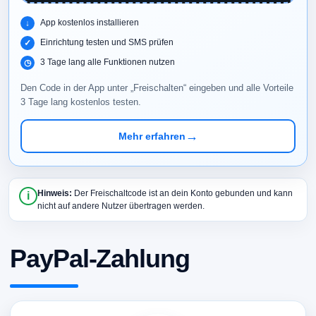
App kostenlos installieren
Einrichtung testen und SMS prüfen
3 Tage lang alle Funktionen nutzen
Den Code in der App unter „Freischalten“ eingeben und alle Vorteile
3 Tage lang kostenlos testen.
→
Mehr erfahren
Hinweis:
Der Freischaltcode ist an dein Konto gebunden und kann
i
nicht auf andere Nutzer übertragen werden.
PayPal-Zahlung