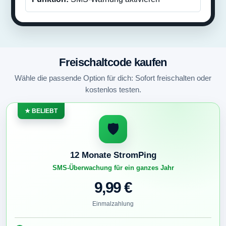
Freischaltcode kaufen
Wähle die passende Option für dich: Sofort freischalten oder
kostenlos testen.
★ BELIEBT
🛡️
12 Monate StromPing
SMS-Überwachung für ein ganzes Jahr
9,99 €
Einmalzahlung