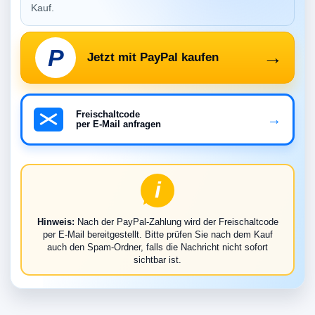
Kauf.
P
→
Jetzt mit PayPal kaufen
Freischaltcode
→
per E-Mail anfragen
i
Hinweis:
Nach der PayPal-Zahlung wird der Freischaltcode
per E-Mail bereitgestellt. Bitte prüfen Sie nach dem Kauf
auch den Spam-Ordner, falls die Nachricht nicht sofort
sichtbar ist.