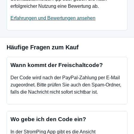
erfolgreicher Nutzung eine Bewertung ab.
Erfahrungen und Bewertungen ansehen
Häufige Fragen zum Kauf
Wann kommt der Freischaltcode?
Der Code wird nach der PayPal-Zahlung per E-Mail
zugeordnet. Bitte prüfen Sie auch den Spam-Ordner,
falls die Nachricht nicht sofort sichtbar ist.
Wo gebe ich den Code ein?
In der StromPing App gibt es die Ansicht