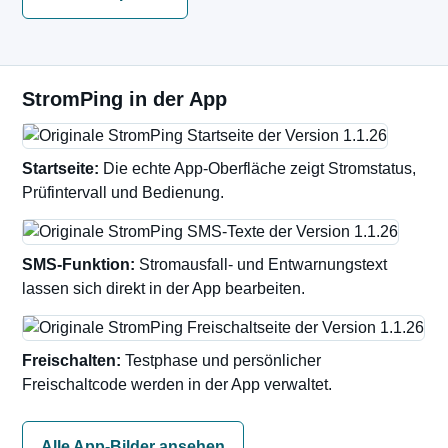
StromPing in der App
Startseite:
Die echte App-Oberfläche zeigt Stromstatus,
Prüfintervall und Bedienung.
SMS-Funktion:
Stromausfall- und Entwarnungstext
lassen sich direkt in der App bearbeiten.
Freischalten:
Testphase und persönlicher
Freischaltcode werden in der App verwaltet.
Alle App-Bilder ansehen