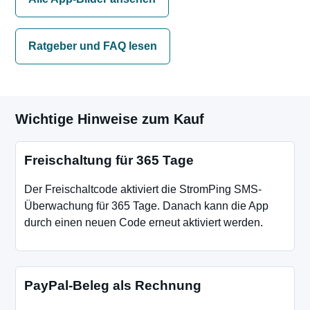
Ratgeber und FAQ lesen
Wichtige Hinweise zum Kauf
Freischaltung für 365 Tage
Der Freischaltcode aktiviert die StromPing SMS-
Überwachung für 365 Tage. Danach kann die App
durch einen neuen Code erneut aktiviert werden.
PayPal-Beleg als Rechnung