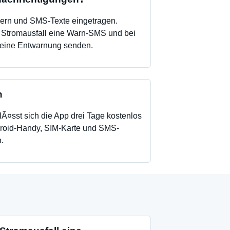
ern und SMS-Texte eingetragen.
Stromausfall eine Warn-SMS und bei
eine Entwarnung senden.
n
sst sich die App drei Tage kostenlos
ndroid-Handy, SIM-Karte und SMS-
.