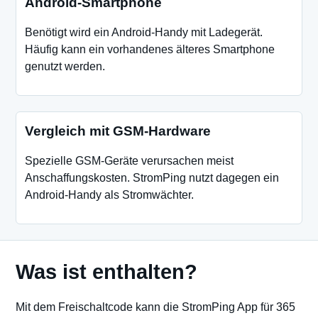
Android-Smartphone
Benötigt wird ein Android-Handy mit Ladegerät.
Häufig kann ein vorhandenes älteres Smartphone
genutzt werden.
Vergleich mit GSM-Hardware
Spezielle GSM-Geräte verursachen meist
Anschaffungskosten. StromPing nutzt dagegen ein
Android-Handy als Stromwächter.
Was ist enthalten?
Mit dem Freischaltcode kann die StromPing App für 365