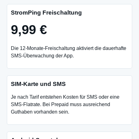
StromPing Freischaltung
9,99 €
Die 12-Monate-Freischaltung aktiviert die dauerhafte
SMS-Überwachung der App.
SIM-Karte und SMS
Je nach Tarif entstehen Kosten für SMS oder eine
SMS-Flatrate. Bei Prepaid muss ausreichend
Guthaben vorhanden sein.