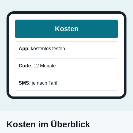
Kosten
App:
kostenlos testen
Code:
12 Monate
SMS:
je nach Tarif
Kosten im Überblick