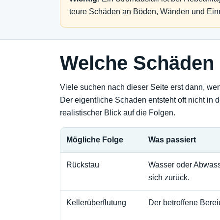
teure Schäden an Böden, Wänden und Einr
Welche Schäden 
Viele suchen nach dieser Seite erst dann, w
Der eigentliche Schaden entsteht oft nicht in
realistischer Blick auf die Folgen.
Mögliche Folge
Was passiert
Rückstau
Wasser oder Abwasse
sich zurück.
Kellerüberflutung
Der betroffene Bereic