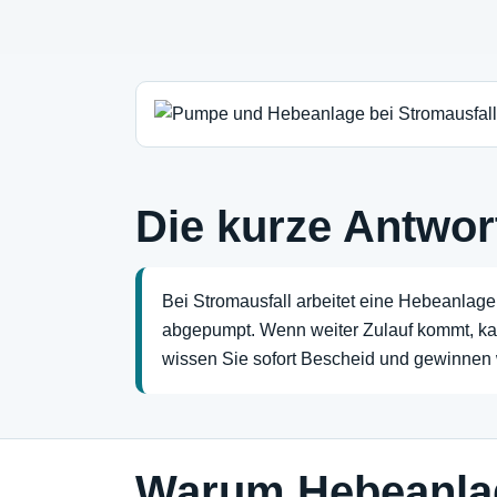
Die kurze Antwor
Bei Stromausfall arbeitet eine Hebeanlag
abgepumpt. Wenn weiter Zulauf kommt, kan
wissen Sie sofort Bescheid und gewinnen 
Warum Hebeanla