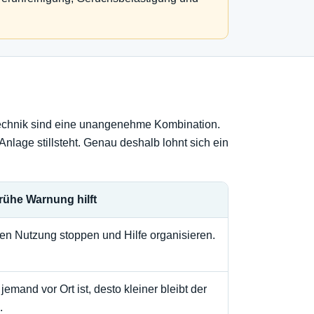
 Technik sind eine unangenehme Kombination.
nlage stillsteht. Genau deshalb lohnt sich ein
rühe Warnung hilft
en Nutzung stoppen und Hilfe organisieren.
 jemand vor Ort ist, desto kleiner bleibt der
.