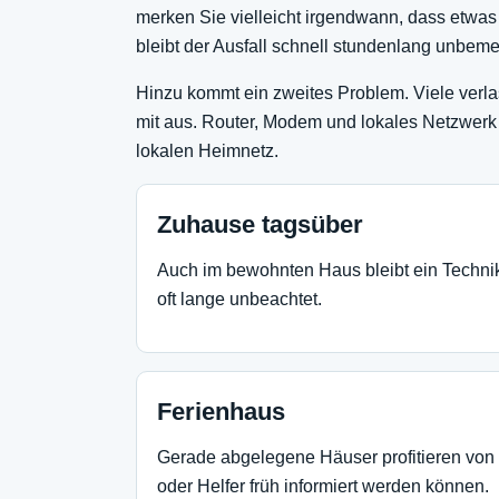
merken Sie vielleicht irgendwann, dass etwas 
bleibt der Ausfall schnell stundenlang unbeme
Hinzu kommt ein zweites Problem. Viele verlas
mit aus. Router, Modem und lokales Netzwerk s
lokalen Heimnetz.
Zuhause tagsüber
Auch im bewohnten Haus bleibt ein Techni
oft lange unbeachtet.
Ferienhaus
Gerade abgelegene Häuser profitieren von
oder Helfer früh informiert werden können.