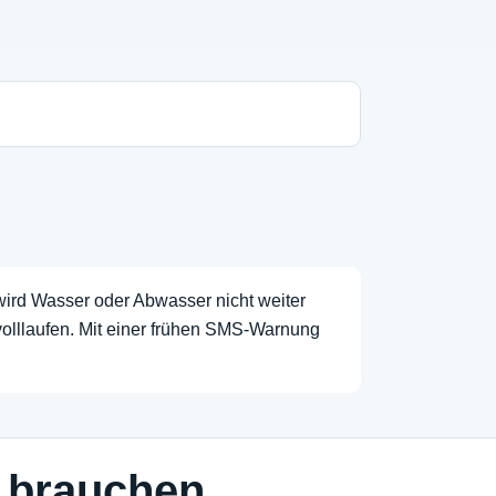
wird Wasser oder Abwasser nicht weiter
olllaufen. Mit einer frühen SMS-Warnung
 brauchen