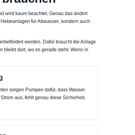
 und wird kaum beachtet. Genau das ändert
sche Hebeanlagen für Abwasser, sondern auch
erbefördert werden. Dafür braucht die Anlage
 bleibt dort, wo es gerade steht. Wenn in
g
hten sorgen Pumpen dafür, dass Wasser
r Strom aus, fehlt genau diese Sicherheit.