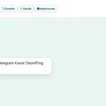
Kaufen
Suche
Impressum