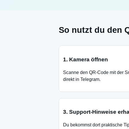
So nutzt du den
1. Kamera öffnen
Scanne den QR-Code mit der S
direkt in Telegram.
3. Support-Hinweise erha
Du bekommst dort praktische Tipp