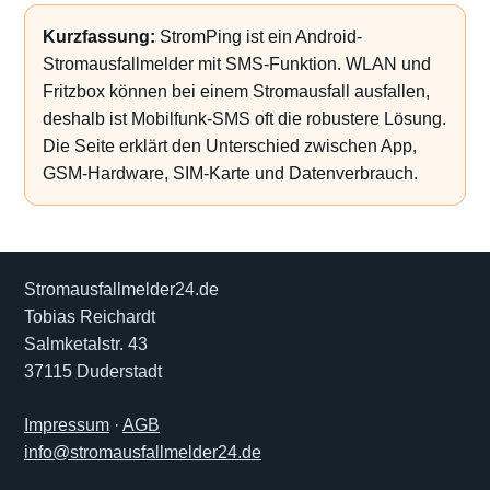
Kurzfassung:
StromPing ist ein Android-
Stromausfallmelder mit SMS-Funktion. WLAN und
Fritzbox können bei einem Stromausfall ausfallen,
deshalb ist Mobilfunk-SMS oft die robustere Lösung.
Die Seite erklärt den Unterschied zwischen App,
GSM-Hardware, SIM-Karte und Datenverbrauch.
Stromausfallmelder24.de
Tobias Reichardt
Salmketalstr. 43
37115 Duderstadt
Impressum
·
AGB
info@stromausfallmelder24.de