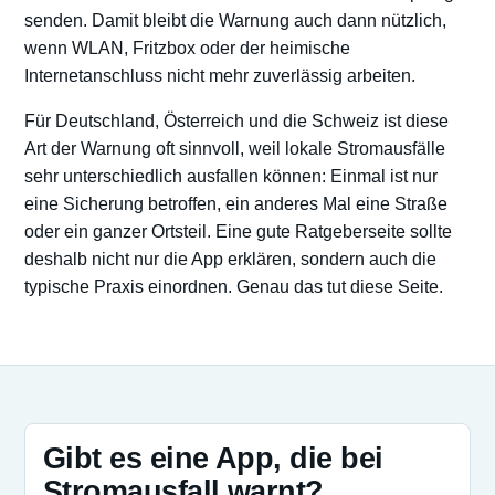
senden. Damit bleibt die Warnung auch dann nützlich,
wenn WLAN, Fritzbox oder der heimische
Internetanschluss nicht mehr zuverlässig arbeiten.
Für Deutschland, Österreich und die Schweiz ist diese
Art der Warnung oft sinnvoll, weil lokale Stromausfälle
sehr unterschiedlich ausfallen können: Einmal ist nur
eine Sicherung betroffen, ein anderes Mal eine Straße
oder ein ganzer Ortsteil. Eine gute Ratgeberseite sollte
deshalb nicht nur die App erklären, sondern auch die
typische Praxis einordnen. Genau das tut diese Seite.
Gibt es eine App, die bei
Stromausfall warnt?