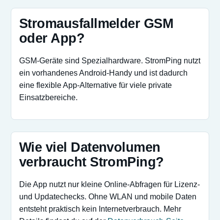
Stromausfallmelder GSM
oder App?
GSM-Geräte sind Spezialhardware. StromPing nutzt
ein vorhandenes Android-Handy und ist dadurch
eine flexible App-Alternative für viele private
Einsatzbereiche.
Wie viel Datenvolumen
verbraucht StromPing?
Die App nutzt nur kleine Online-Abfragen für Lizenz-
und Updatechecks. Ohne WLAN und mobile Daten
entsteht praktisch kein Internetverbrauch. Mehr