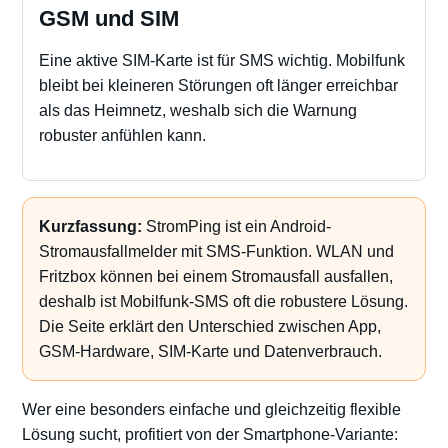
GSM und SIM
Eine aktive SIM-Karte ist für SMS wichtig. Mobilfunk
bleibt bei kleineren Störungen oft länger erreichbar
als das Heimnetz, weshalb sich die Warnung
robuster anfühlen kann.
Kurzfassung:
StromPing ist ein Android-
Stromausfallmelder mit SMS-Funktion. WLAN und
Fritzbox können bei einem Stromausfall ausfallen,
deshalb ist Mobilfunk-SMS oft die robustere Lösung.
Die Seite erklärt den Unterschied zwischen App,
GSM-Hardware, SIM-Karte und Datenverbrauch.
Wer eine besonders einfache und gleichzeitig flexible
Lösung sucht, profitiert von der Smartphone-Variante: