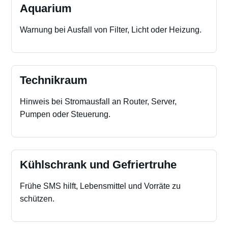
Aquarium
Warnung bei Ausfall von Filter, Licht oder Heizung.
Technikraum
Hinweis bei Stromausfall an Router, Server,
Pumpen oder Steuerung.
Kühlschrank und Gefriertruhe
Frühe SMS hilft, Lebensmittel und Vorräte zu
schützen.