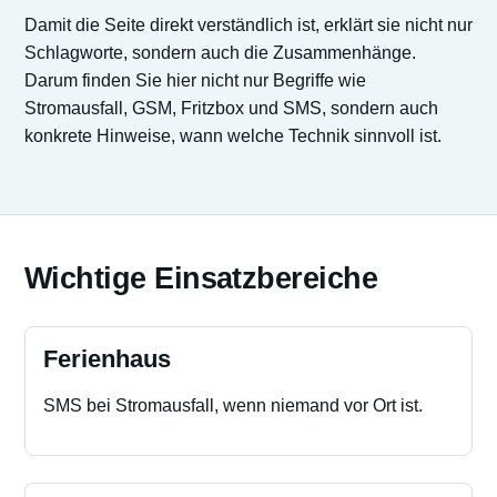
Damit die Seite direkt verständlich ist, erklärt sie nicht nur
Schlagworte, sondern auch die Zusammenhänge.
Darum finden Sie hier nicht nur Begriffe wie
Stromausfall, GSM, Fritzbox und SMS, sondern auch
konkrete Hinweise, wann welche Technik sinnvoll ist.
Wichtige Einsatzbereiche
Ferienhaus
SMS bei Stromausfall, wenn niemand vor Ort ist.