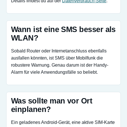
Details findest du auf der
Datenverbrauch-Seite
.
Wann ist eine SMS besser als
WLAN?
Sobald Router oder Internetanschluss ebenfalls
ausfallen könnten, ist SMS über Mobilfunk die
robustere Warnung. Genau darum ist der Handy-
Alarm für viele Anwendungsfälle so beliebt.
Was sollte man vor Ort
einplanen?
Ein geladenes Android-Gerät, eine aktive SIM-Karte