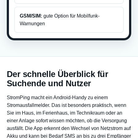
GSM/SIM:
gute Option für Mobilfunk-
Warnungen
Der schnelle Überblick für
Suchende und Nutzer
StromPing macht ein Android-Handy zu einem
Stromausfallmelder. Das ist besonders praktisch, wenn
Sie im Haus, im Ferienhaus, im Technikraum oder an
einer Anlage sofort wissen möchten, ob die Versorgung
ausfällt. Die App erkennt den Wechsel von Netzstrom auf
Akku und kann bei Bedarf SMS an bis zu drei Empfänger