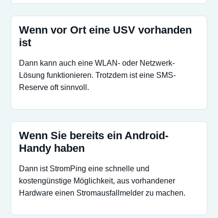
Wenn vor Ort eine USV vorhanden
ist
Dann kann auch eine WLAN- oder Netzwerk-
Lösung funktionieren. Trotzdem ist eine SMS-
Reserve oft sinnvoll.
Wenn Sie bereits ein Android-
Handy haben
Dann ist StromPing eine schnelle und
kostengünstige Möglichkeit, aus vorhandener
Hardware einen Stromausfallmelder zu machen.