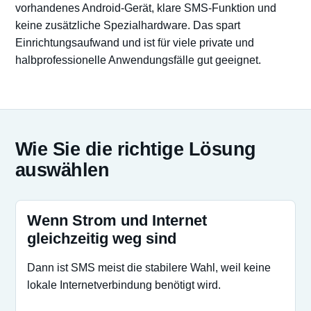
vorhandenes Android-Gerät, klare SMS-Funktion und
keine zusätzliche Spezialhardware. Das spart
Einrichtungsaufwand und ist für viele private und
halbprofessionelle Anwendungsfälle gut geeignet.
Wie Sie die richtige Lösung
auswählen
Wenn Strom und Internet
gleichzeitig weg sind
Dann ist SMS meist die stabilere Wahl, weil keine
lokale Internetverbindung benötigt wird.