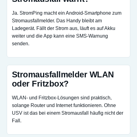
Ja. StromPing macht ein Android-Smartphone zum
Stromausfallmelder. Das Handy bleibt am
Ladegerät. Fällt der Strom aus, läuft es auf Akku
weiter und die App kann eine SMS-Warnung
senden.
Stromausfallmelder WLAN
oder Fritzbox?
WLAN- und Fritzbox-Lösungen sind praktisch,
solange Router und Internet funktionieren. Ohne
USV ist das bei einem Stromausfall häufig nicht der
Fall.