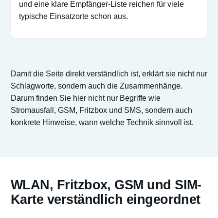
und eine klare Empfänger-Liste reichen für viele
typische Einsatzorte schon aus.
Damit die Seite direkt verständlich ist, erklärt sie nicht nur
Schlagworte, sondern auch die Zusammenhänge.
Darum finden Sie hier nicht nur Begriffe wie
Stromausfall, GSM, Fritzbox und SMS, sondern auch
konkrete Hinweise, wann welche Technik sinnvoll ist.
WLAN, Fritzbox, GSM und SIM-
Karte verständlich eingeordnet