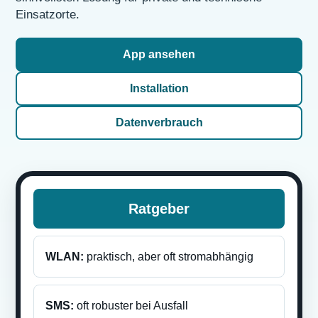
Einsatzorte.
App ansehen
Installation
Datenverbrauch
Ratgeber
WLAN:
praktisch, aber oft stromabhängig
SMS:
oft robuster bei Ausfall