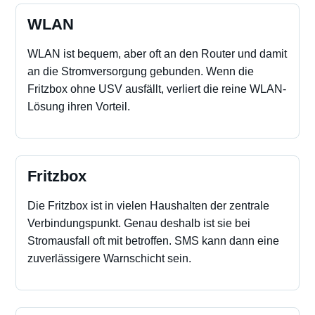
WLAN
WLAN ist bequem, aber oft an den Router und damit
an die Stromversorgung gebunden. Wenn die
Fritzbox ohne USV ausfällt, verliert die reine WLAN-
Lösung ihren Vorteil.
Fritzbox
Die Fritzbox ist in vielen Haushalten der zentrale
Verbindungspunkt. Genau deshalb ist sie bei
Stromausfall oft mit betroffen. SMS kann dann eine
zuverlässigere Warnschicht sein.