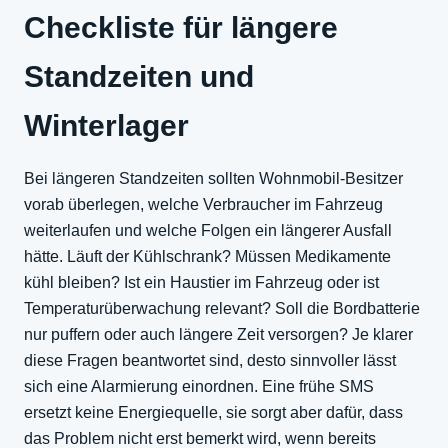
Checkliste für längere
Standzeiten und
Winterlager
Bei längeren Standzeiten sollten Wohnmobil-Besitzer
vorab überlegen, welche Verbraucher im Fahrzeug
weiterlaufen und welche Folgen ein längerer Ausfall
hätte. Läuft der Kühlschrank? Müssen Medikamente
kühl bleiben? Ist ein Haustier im Fahrzeug oder ist
Temperaturüberwachung relevant? Soll die Bordbatterie
nur puffern oder auch längere Zeit versorgen? Je klarer
diese Fragen beantwortet sind, desto sinnvoller lässt
sich eine Alarmierung einordnen. Eine frühe SMS
ersetzt keine Energiequelle, sie sorgt aber dafür, dass
das Problem nicht erst bemerkt wird, wenn bereits