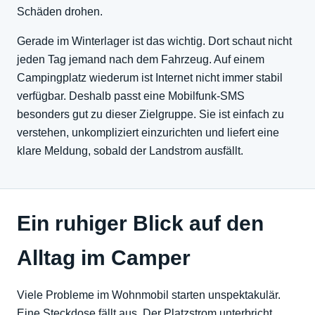
Schäden drohen.
Gerade im Winterlager ist das wichtig. Dort schaut nicht
jeden Tag jemand nach dem Fahrzeug. Auf einem
Campingplatz wiederum ist Internet nicht immer stabil
verfügbar. Deshalb passt eine Mobilfunk-SMS
besonders gut zu dieser Zielgruppe. Sie ist einfach zu
verstehen, unkompliziert einzurichten und liefert eine
klare Meldung, sobald der Landstrom ausfällt.
Ein ruhiger Blick auf den
Alltag im Camper
Viele Probleme im Wohnmobil starten unspektakulär.
Eine Steckdose fällt aus. Der Platzstrom unterbricht