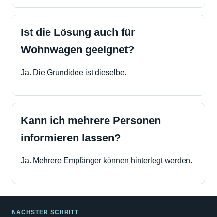
Ist die Lösung auch für
Wohnwagen geeignet?
Ja. Die Grundidee ist dieselbe.
Kann ich mehrere Personen
informieren lassen?
Ja. Mehrere Empfänger können hinterlegt werden.
NÄCHSTER SCHRITT