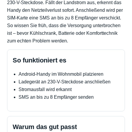
230-V-Steckdose. Fällt der Landstrom aus, erkennt das
Handy den Netzteilverlust sofort. Anschließend wird per
SIM-Karte eine SMS an bis zu 8 Empfänger verschickt.
So wissen Sie früh, dass die Versorgung unterbrochen
ist – bevor Kühlschrank, Batterie oder Komforttechnik
zum echten Problem werden.
So funktioniert es
Android-Handy im Wohnmobil platzieren
Ladegerät an 230-V-Steckdose anschließen
Stromausfall wird erkannt
SMS an bis zu 8 Empfänger senden
Warum das gut passt