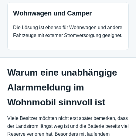
Wohnwagen und Camper
Die Lösung ist ebenso für Wohnwagen und andere
Fahrzeuge mit externer Stromversorgung geeignet.
Warum eine unabhängige
Alarmmeldung im
Wohnmobil sinnvoll ist
Viele Besitzer möchten nicht erst später bemerken, dass
der Landstrom längst weg ist und die Batterie bereits viel
Reserve verloren hat. Besonders mit laufendem