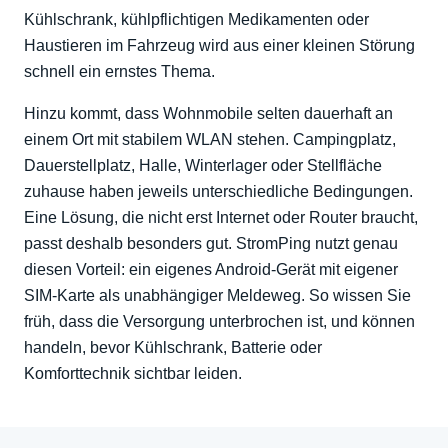
Kühlschrank, kühlpflichtigen Medikamenten oder
Haustieren im Fahrzeug wird aus einer kleinen Störung
schnell ein ernstes Thema.
Hinzu kommt, dass Wohnmobile selten dauerhaft an
einem Ort mit stabilem WLAN stehen. Campingplatz,
Dauerstellplatz, Halle, Winterlager oder Stellfläche
zuhause haben jeweils unterschiedliche Bedingungen.
Eine Lösung, die nicht erst Internet oder Router braucht,
passt deshalb besonders gut. StromPing nutzt genau
diesen Vorteil: ein eigenes Android-Gerät mit eigener
SIM-Karte als unabhängiger Meldeweg. So wissen Sie
früh, dass die Versorgung unterbrochen ist, und können
handeln, bevor Kühlschrank, Batterie oder
Komforttechnik sichtbar leiden.