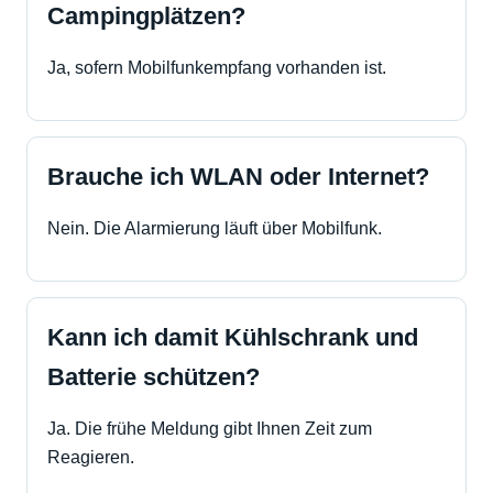
Campingplätzen?
Ja, sofern Mobilfunkempfang vorhanden ist.
Brauche ich WLAN oder Internet?
Nein. Die Alarmierung läuft über Mobilfunk.
Kann ich damit Kühlschrank und
Batterie schützen?
Ja. Die frühe Meldung gibt Ihnen Zeit zum
Reagieren.