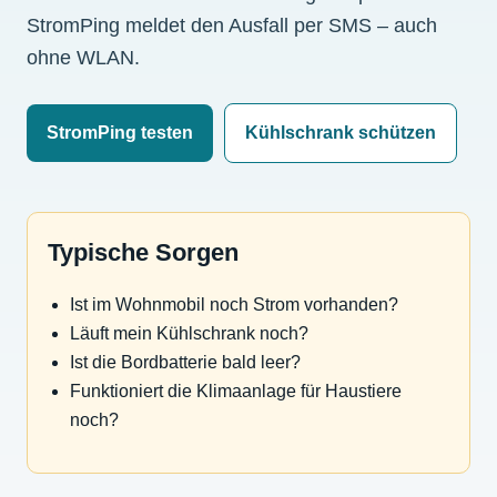
StromPing meldet den Ausfall per SMS – auch
ohne WLAN.
StromPing testen
Kühlschrank schützen
Typische Sorgen
Ist im Wohnmobil noch Strom vorhanden?
Läuft mein Kühlschrank noch?
Ist die Bordbatterie bald leer?
Funktioniert die Klimaanlage für Haustiere
noch?