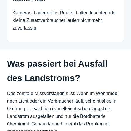
Kameras, Ladegeräte, Router, Luftentfeuchter oder
kleine Zusatzverbraucher laufen nicht mehr
zuverlässig.
Was passiert bei Ausfall
des Landstroms?
Das zentrale Missverständnis ist: Wenn im Wohnmobil
noch Licht oder ein Verbraucher läuft, scheint alles in
Ordnung. Tatsächlich ist vielleicht schon längst der
Landstrom ausgefallen und nur die Bordbatterie
übernimmt. Genau dadurch bleibt das Problem oft