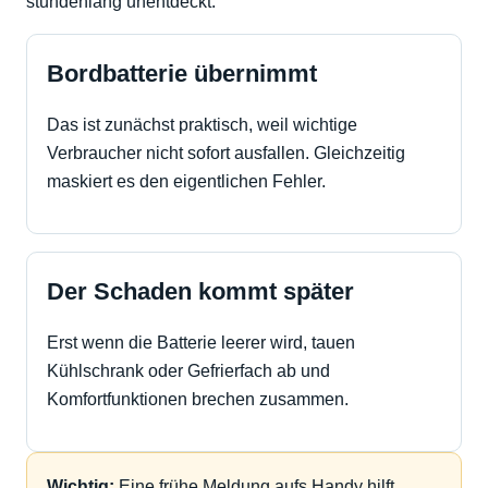
stundenlang unentdeckt.
Bordbatterie übernimmt
Das ist zunächst praktisch, weil wichtige
Verbraucher nicht sofort ausfallen. Gleichzeitig
maskiert es den eigentlichen Fehler.
Der Schaden kommt später
Erst wenn die Batterie leerer wird, tauen
Kühlschrank oder Gefrierfach ab und
Komfortfunktionen brechen zusammen.
Wichtig:
Eine frühe Meldung aufs Handy hilft,