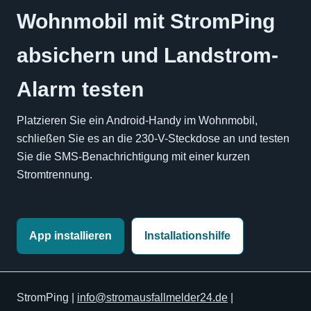
Wohnmobil mit StromPing
absichern und Landstrom-
Alarm testen
Platzieren Sie ein Android-Handy im Wohnmobil,
schließen Sie es an die 230-V-Steckdose an und testen
Sie die SMS-Benachrichtigung mit einer kurzen
Stromtrennung.
App installieren
Installationshilfe
StromPing |
info@stromausfallmelder24.de
|