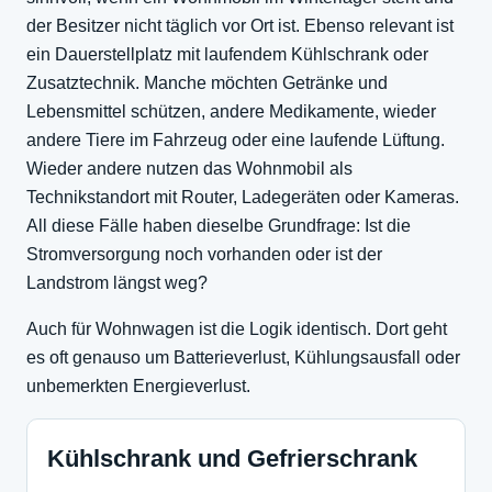
der Besitzer nicht täglich vor Ort ist. Ebenso relevant ist
ein Dauerstellplatz mit laufendem Kühlschrank oder
Zusatztechnik. Manche möchten Getränke und
Lebensmittel schützen, andere Medikamente, wieder
andere Tiere im Fahrzeug oder eine laufende Lüftung.
Wieder andere nutzen das Wohnmobil als
Technikstandort mit Router, Ladegeräten oder Kameras.
All diese Fälle haben dieselbe Grundfrage: Ist die
Stromversorgung noch vorhanden oder ist der
Landstrom längst weg?
Auch für Wohnwagen ist die Logik identisch. Dort geht
es oft genauso um Batterieverlust, Kühlungsausfall oder
unbemerkten Energieverlust.
Kühlschrank und Gefrierschrank