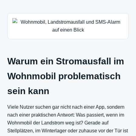
Warum ein Stromausfall im
Wohnmobil problematisch
sein kann
Viele Nutzer suchen gar nicht nach einer App, sondern
nach einer praktischen Antwort: Was passiert, wenn im
Wohnmobil der Landstrom weg ist? Gerade auf
Stellplätzen, im Winterlager oder zuhause vor der Tür ist