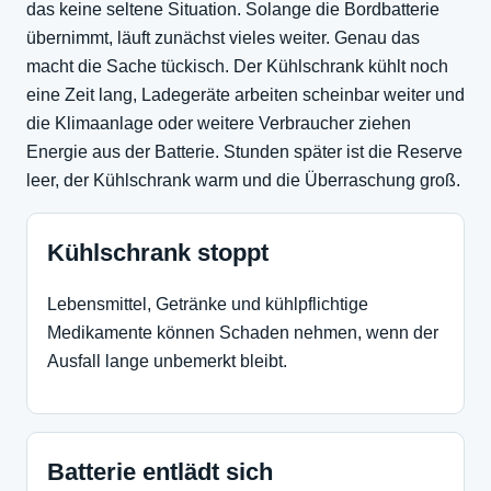
das keine seltene Situation. Solange die Bordbatterie
übernimmt, läuft zunächst vieles weiter. Genau das
macht die Sache tückisch. Der Kühlschrank kühlt noch
eine Zeit lang, Ladegeräte arbeiten scheinbar weiter und
die Klimaanlage oder weitere Verbraucher ziehen
Energie aus der Batterie. Stunden später ist die Reserve
leer, der Kühlschrank warm und die Überraschung groß.
Kühlschrank stoppt
Lebensmittel, Getränke und kühlpflichtige
Medikamente können Schaden nehmen, wenn der
Ausfall lange unbemerkt bleibt.
Batterie entlädt sich