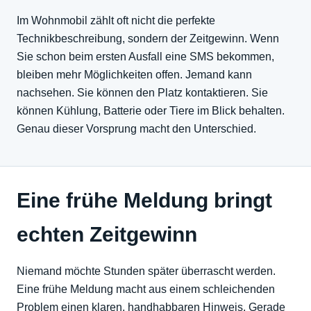
Im Wohnmobil zählt oft nicht die perfekte
Technikbeschreibung, sondern der Zeitgewinn. Wenn
Sie schon beim ersten Ausfall eine SMS bekommen,
bleiben mehr Möglichkeiten offen. Jemand kann
nachsehen. Sie können den Platz kontaktieren. Sie
können Kühlung, Batterie oder Tiere im Blick behalten.
Genau dieser Vorsprung macht den Unterschied.
Eine frühe Meldung bringt
echten Zeitgewinn
Niemand möchte Stunden später überrascht werden.
Eine frühe Meldung macht aus einem schleichenden
Problem einen klaren, handhabbaren Hinweis. Gerade