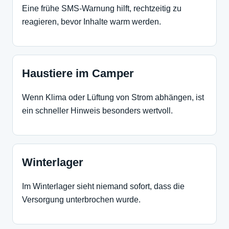
Eine frühe SMS-Warnung hilft, rechtzeitig zu
reagieren, bevor Inhalte warm werden.
Haustiere im Camper
Wenn Klima oder Lüftung von Strom abhängen, ist
ein schneller Hinweis besonders wertvoll.
Winterlager
Im Winterlager sieht niemand sofort, dass die
Versorgung unterbrochen wurde.