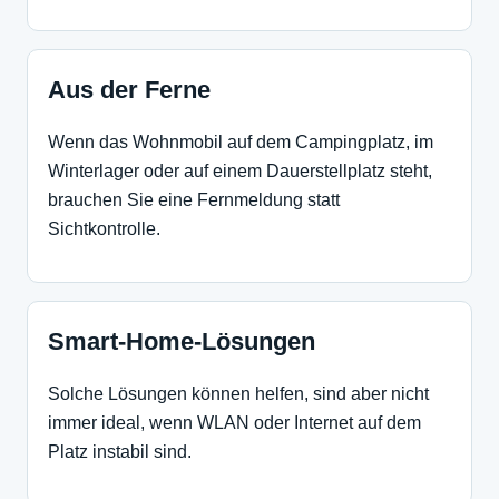
Aus der Ferne
Wenn das Wohnmobil auf dem Campingplatz, im
Winterlager oder auf einem Dauerstellplatz steht,
brauchen Sie eine Fernmeldung statt
Sichtkontrolle.
Smart-Home-Lösungen
Solche Lösungen können helfen, sind aber nicht
immer ideal, wenn WLAN oder Internet auf dem
Platz instabil sind.