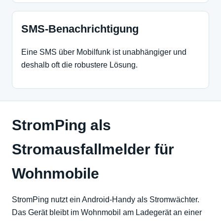
SMS-Benachrichtigung
Eine SMS über Mobilfunk ist unabhängiger und
deshalb oft die robustere Lösung.
StromPing als
Stromausfallmelder für
Wohnmobile
StromPing nutzt ein Android-Handy als Stromwächter.
Das Gerät bleibt im Wohnmobil am Ladegerät an einer