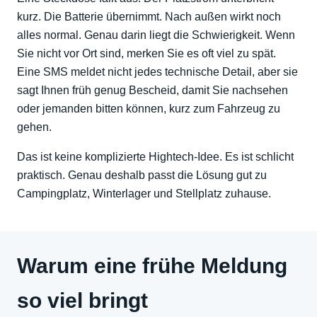
kurz. Die Batterie übernimmt. Nach außen wirkt noch
alles normal. Genau darin liegt die Schwierigkeit. Wenn
Sie nicht vor Ort sind, merken Sie es oft viel zu spät.
Eine SMS meldet nicht jedes technische Detail, aber sie
sagt Ihnen früh genug Bescheid, damit Sie nachsehen
oder jemanden bitten können, kurz zum Fahrzeug zu
gehen.
Das ist keine komplizierte Hightech-Idee. Es ist schlicht
praktisch. Genau deshalb passt die Lösung gut zu
Campingplatz, Winterlager und Stellplatz zuhause.
Warum eine frühe Meldung
so viel bringt