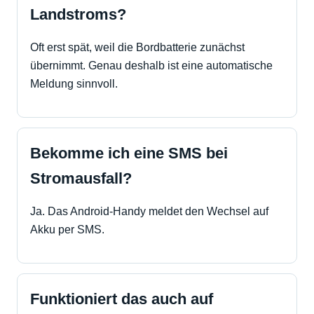
Landstroms?
Oft erst spät, weil die Bordbatterie zunächst
übernimmt. Genau deshalb ist eine automatische
Meldung sinnvoll.
Bekomme ich eine SMS bei
Stromausfall?
Ja. Das Android-Handy meldet den Wechsel auf
Akku per SMS.
Funktioniert das auch auf