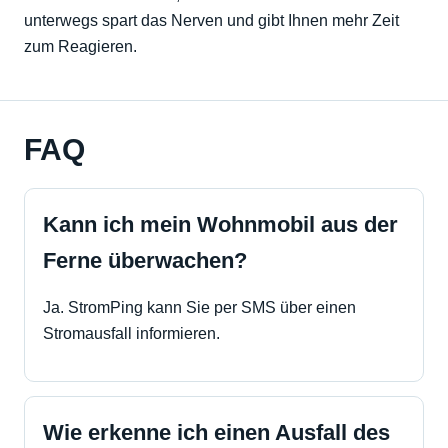
unterwegs spart das Nerven und gibt Ihnen mehr Zeit
zum Reagieren.
FAQ
Kann ich mein Wohnmobil aus der
Ferne überwachen?
Ja. StromPing kann Sie per SMS über einen
Stromausfall informieren.
Wie erkenne ich einen Ausfall des