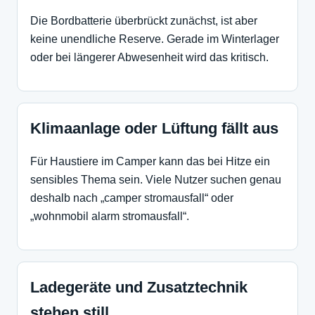
Die Bordbatterie überbrückt zunächst, ist aber
keine unendliche Reserve. Gerade im Winterlager
oder bei längerer Abwesenheit wird das kritisch.
Klimaanlage oder Lüftung fällt aus
Für Haustiere im Camper kann das bei Hitze ein
sensibles Thema sein. Viele Nutzer suchen genau
deshalb nach „camper stromausfall“ oder
„wohnmobil alarm stromausfall“.
Ladegeräte und Zusatztechnik
stehen still