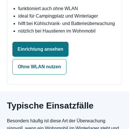
funktioniert auch ohne WLAN
ideal für Campingplatz und Winterlager
hilft bei Kühlschrank- und Batterieüberwachung
nützlich bei Haustieren im Wohnmobil
Einrichtung ansehen
Ohne WLAN nutzen
Typische Einsatzfälle
Besonders häufig ist diese Art der Überwachung
sinnvoll, wenn ein Wohnmobil im Winterlager steht und