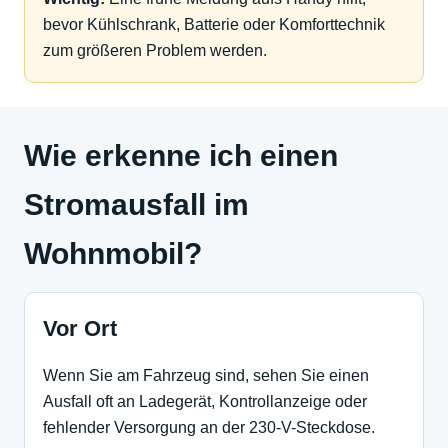
bevor Kühlschrank, Batterie oder Komforttechnik
zum größeren Problem werden.
Wie erkenne ich einen
Stromausfall im
Wohnmobil?
Vor Ort
Wenn Sie am Fahrzeug sind, sehen Sie einen
Ausfall oft an Ladegerät, Kontrollanzeige oder
fehlender Versorgung an der 230-V-Steckdose.