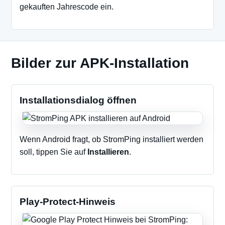
gekauften Jahrescode ein.
Bilder zur APK-Installation
Installationsdialog öffnen
Wenn Android fragt, ob StromPing installiert werden
soll, tippen Sie auf
Installieren
.
Play-Protect-Hinweis