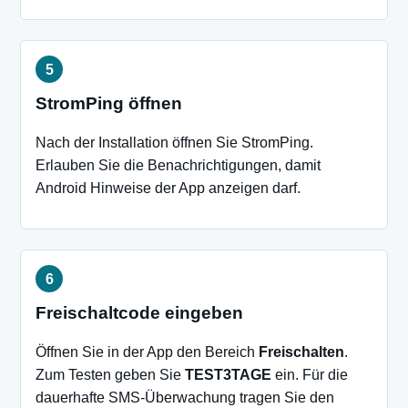
StromPing öffnen
Nach der Installation öffnen Sie StromPing.
Erlauben Sie die Benachrichtigungen, damit
Android Hinweise der App anzeigen darf.
Freischaltcode eingeben
Öffnen Sie in der App den Bereich
Freischalten
.
Zum Testen geben Sie
TEST3TAGE
ein. Für die
dauerhafte SMS-Überwachung tragen Sie den