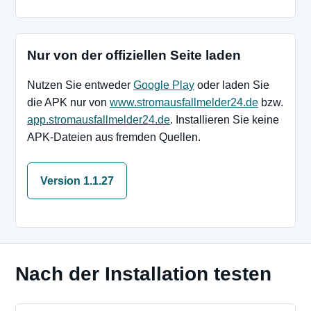
Nur von der offiziellen Seite laden
Nutzen Sie entweder
Google Play
oder laden Sie
die APK nur von
www.stromausfallmelder24.de
bzw.
app.stromausfallmelder24.de
. Installieren Sie keine
APK-Dateien aus fremden Quellen.
Version 1.1.27
Nach der Installation testen