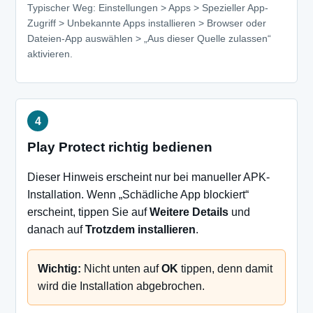
Typischer Weg: Einstellungen > Apps > Spezieller App-
Zugriff > Unbekannte Apps installieren > Browser oder
Dateien-App auswählen > „Aus dieser Quelle zulassen“
aktivieren.
Play Protect richtig bedienen
Dieser Hinweis erscheint nur bei manueller APK-
Installation. Wenn „Schädliche App blockiert“
erscheint, tippen Sie auf
Weitere Details
und
danach auf
Trotzdem installieren
.
Wichtig:
Nicht unten auf
OK
tippen, denn damit
wird die Installation abgebrochen.