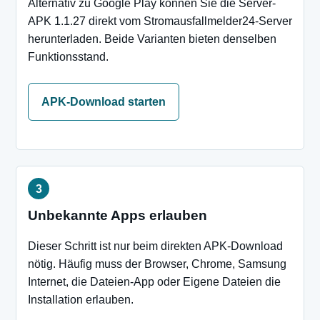
Alternativ zu Google Play können Sie die Server-
APK 1.1.27 direkt vom Stromausfallmelder24-Server
herunterladen. Beide Varianten bieten denselben
Funktionsstand.
APK-Download starten
Unbekannte Apps erlauben
Dieser Schritt ist nur beim direkten APK-Download
nötig. Häufig muss der Browser, Chrome, Samsung
Internet, die Dateien-App oder Eigene Dateien die
Installation erlauben.