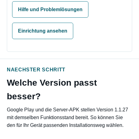
Hilfe und Problemlösungen
Einrichtung ansehen
NAECHSTER SCHRITT
Welche Version passt
besser?
Google Play und die Server-APK stellen Version 1.1.27
mit demselben Funktionsstand bereit. So können Sie
den für Ihr Gerät passenden Installationsweg wählen.