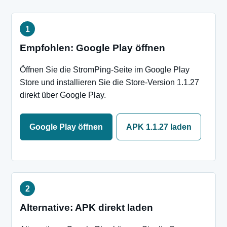
Empfohlen: Google Play öffnen
Öffnen Sie die StromPing-Seite im Google Play
Store und installieren Sie die Store-Version 1.1.27
direkt über Google Play.
Google Play öffnen
APK 1.1.27 laden
Alternative: APK direkt laden