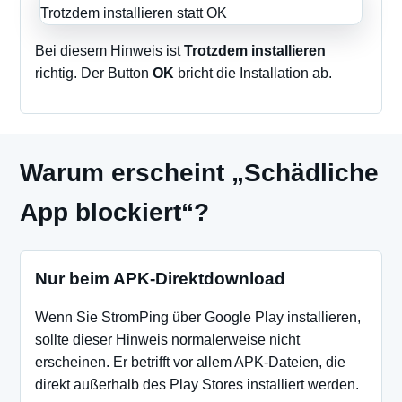
Bei diesem Hinweis ist
Trotzdem installieren
richtig. Der Button
OK
bricht die Installation ab.
Warum erscheint „Schädliche
App blockiert“?
Nur beim APK-Direktdownload
Wenn Sie StromPing über Google Play installieren,
sollte dieser Hinweis normalerweise nicht
erscheinen. Er betrifft vor allem APK-Dateien, die
direkt außerhalb des Play Stores installiert werden.