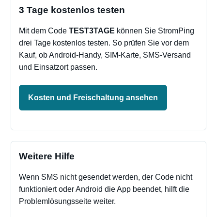
3 Tage kostenlos testen
Mit dem Code
TEST3TAGE
können Sie StromPing
drei Tage kostenlos testen. So prüfen Sie vor dem
Kauf, ob Android-Handy, SIM-Karte, SMS-Versand
und Einsatzort passen.
Kosten und Freischaltung ansehen
Weitere Hilfe
Wenn SMS nicht gesendet werden, der Code nicht
funktioniert oder Android die App beendet, hilft die
Problemlösungsseite weiter.