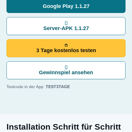
Google Play 1.1.27
Server-APK 1.1.27
3 Tage kostenlos testen
Gewinnspiel ansehen
Testcode in der App:
TEST3TAGE
Installation Schritt für Schritt