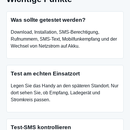
Was sollte getestet werden?
Download, Installation, SMS-Berechtigung,
Rufnummern, SMS-Text, Mobilfunkempfang und der
Wechsel von Netzstrom auf Akku.
Test am echten Einsatzort
Legen Sie das Handy an den späteren Standort. Nur
dort sehen Sie, ob Empfang, Ladegerät und
Stromkreis passen.
Test-SMS kontrollieren