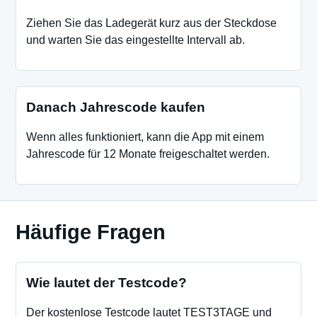
Ziehen Sie das Ladegerät kurz aus der Steckdose
und warten Sie das eingestellte Intervall ab.
Danach Jahrescode kaufen
Wenn alles funktioniert, kann die App mit einem
Jahrescode für 12 Monate freigeschaltet werden.
Häufige Fragen
Wie lautet der Testcode?
Der kostenlose Testcode lautet TEST3TAGE und