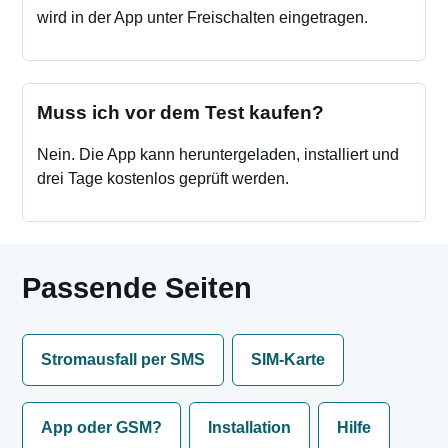
wird in der App unter Freischalten eingetragen.
Muss ich vor dem Test kaufen?
Nein. Die App kann heruntergeladen, installiert und
drei Tage kostenlos geprüft werden.
Passende Seiten
Stromausfall per SMS
SIM-Karte
App oder GSM?
Installation
Hilfe