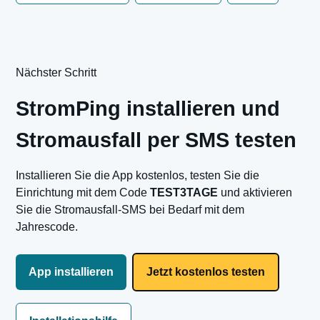
Nächster Schritt
StromPing installieren und
Stromausfall per SMS testen
Installieren Sie die App kostenlos, testen Sie die
Einrichtung mit dem Code
TEST3TAGE
und aktivieren
Sie die Stromausfall-SMS bei Bedarf mit dem
Jahrescode.
App installieren
Jetzt kostenlos testen