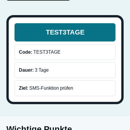
TEST3TAGE
Code:
TEST3TAGE
Dauer:
3 Tage
Ziel:
SMS-Funktion prüfen
Wichtige Punkte