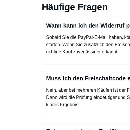
Häufige Fragen
Wann kann ich den Widerruf p
Sobald Sie die PayPal-E-Mail haben, kö
starten. Wenn Sie zusätzlich den Freisch
richtige Kauf zuverlässiger erkannt.
Muss ich den Freischaltcode 
Nein, aber bei mehreren Käufen ist der Fr
Dann wird die Prüfung eindeutiger und 
klares Ergebnis.