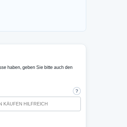
esse haben, geben Sie bitte auch den
?