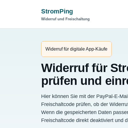
StromPing
Widerruf und Freischaltung
Widerruf für digitale App-Käufe
Widerruf für S
prüfen und einr
Hier können Sie mit der PayPal-E-Mai
Freischaltcode prüfen, ob der Widerruf 
Wenn die gespeicherten Daten passen
Freischaltcode direkt deaktiviert und