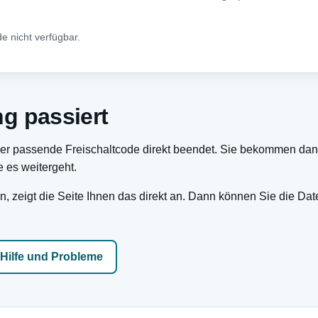
e nicht verfügbar.
g passiert
der passende Freischaltcode direkt beendet. Sie bekommen dan
e es weitergeht.
zeigt die Seite Ihnen das direkt an. Dann können Sie die Dat
Hilfe und Probleme