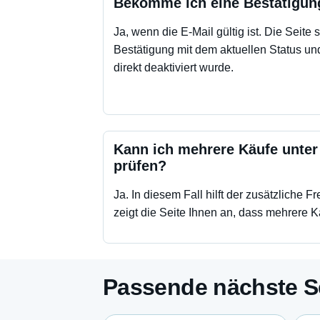
Bekomme ich eine Bestätigung
Ja, wenn die E-Mail gültig ist. Die Seite
Bestätigung mit dem aktuellen Status u
direkt deaktiviert wurde.
Kann ich mehrere Käufe unter
prüfen?
Ja. In diesem Fall hilft der zusätzliche 
zeigt die Seite Ihnen an, dass mehrere 
Passende nächste S