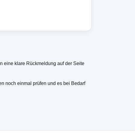
n eine klare Rückmeldung auf der Seite
en noch einmal prüfen und es bei Bedarf