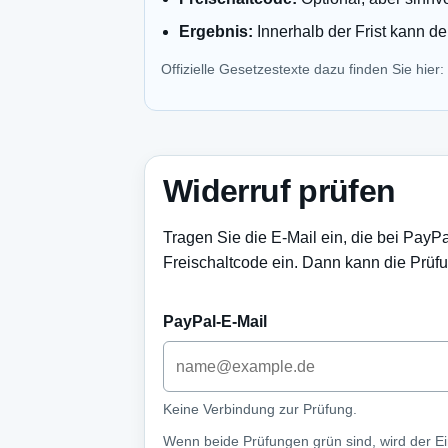
Ergebnis:
Innerhalb der Frist kann de
Offizielle Gesetzestexte dazu finden Sie hier:
Widerruf prüfen
Tragen Sie die E-Mail ein, die bei PayP
Freischaltcode ein. Dann kann die Prüfu
PayPal-E-Mail
Keine Verbindung zur Prüfung.
Wenn beide Prüfungen grün sind, wird der Ein