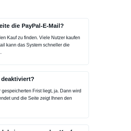
ite die PayPal-E-Mail?
den Kauf zu finden. Viele Nutzer kaufen
Mail kann das System schneller die
.
 deaktiviert?
gespeicherten Frist liegt, ja. Dann wird
endet und die Seite zeigt Ihnen den