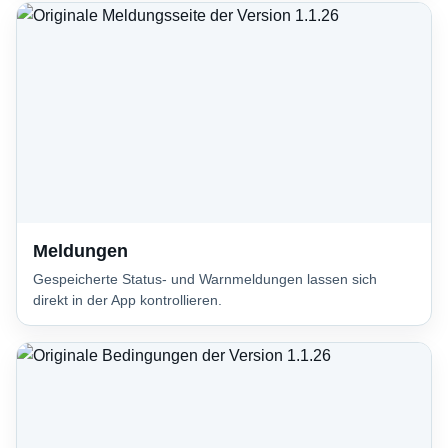
Meldungen
Gespeicherte Status- und Warnmeldungen lassen sich
direkt in der App kontrollieren.