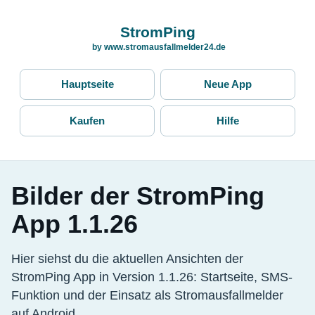
StromPing
by www.stromausfallmelder24.de
Hauptseite
Neue App
Kaufen
Hilfe
Bilder der StromPing
App 1.1.26
Hier siehst du die aktuellen Ansichten der
StromPing App in Version 1.1.26: Startseite, SMS-
Funktion und der Einsatz als Stromausfallmelder
auf Android.