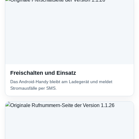
Freischalten und Einsatz
Das Android-Handy bleibt am Ladegerät und meldet
Stromausfälle per SMS.