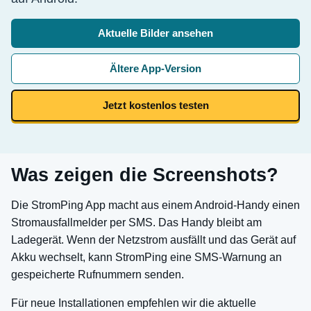
Aktuelle Bilder ansehen
Ältere App-Version
Jetzt kostenlos testen
Was zeigen die Screenshots?
Die StromPing App macht aus einem Android-Handy einen
Stromausfallmelder per SMS. Das Handy bleibt am
Ladegerät. Wenn der Netzstrom ausfällt und das Gerät auf
Akku wechselt, kann StromPing eine SMS-Warnung an
gespeicherte Rufnummern senden.
Für neue Installationen empfehlen wir die aktuelle