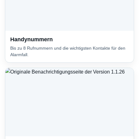
Handynummern
Bis zu 8 Rufnummern und die wichtigsten Kontakte für den
Alarmfall.