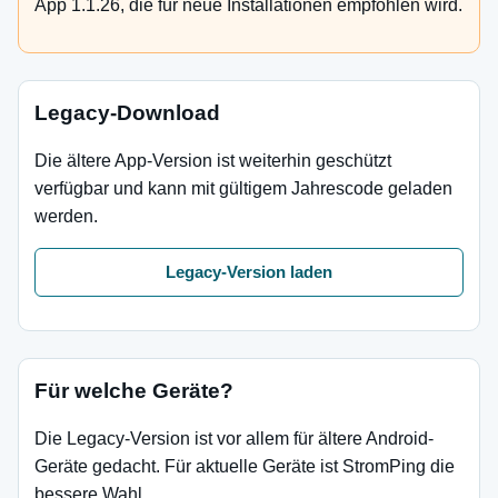
App 1.1.26, die für neue Installationen empfohlen wird.
Legacy-Download
Die ältere App-Version ist weiterhin geschützt
verfügbar und kann mit gültigem Jahrescode geladen
werden.
Legacy-Version laden
Für welche Geräte?
Die Legacy-Version ist vor allem für ältere Android-
Geräte gedacht. Für aktuelle Geräte ist StromPing die
bessere Wahl.