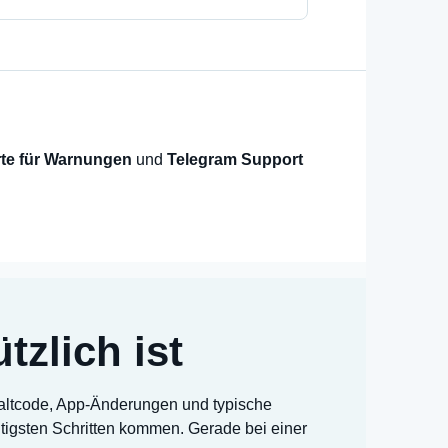
te für Warnungen
und
Telegram Support
zlich ist
chaltcode, App-Änderungen und typische
htigsten Schritten kommen. Gerade bei einer