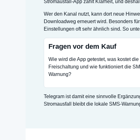
Stromausfall-App zählt Klarheit, und deshal
Wer den Kanal nutzt, kann dort neue Hinwe
Downloadweg erneuert wird. Besonders für 
Einstellungen oft sehr ähnlich sind. So un
Fragen vor dem Kauf
Wie wird die App getestet, was kostet die
Freischaltung und wie funktioniert die S
Warnung?
Telegram ist damit eine sinnvolle Ergänzun
Stromausfall bleibt die lokale SMS-Warnung