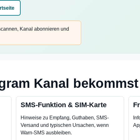
rtseite
cannen, Kanal abonnieren und
egram Kanal bekommst
SMS-Funktion & SIM-Karte
Fr
Hinweise zu Empfang, Guthaben, SMS-
Inf
Versand und typischen Ursachen, wenn
Ap
Warn-SMS ausbleiben.