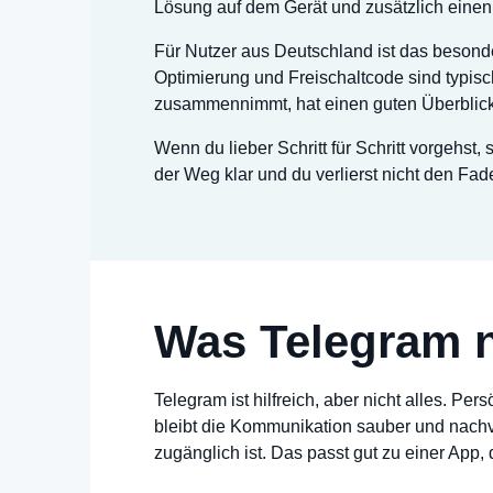
Lösung auf dem Gerät und zusätzlich einen 
Für Nutzer aus Deutschland ist das besonde
Optimierung und Freischaltcode sind typisc
zusammennimmt, hat einen guten Überblick 
Wenn du lieber Schritt für Schritt vorgehst,
der Weg klar und du verlierst nicht den Fad
Was Telegram n
Telegram ist hilfreich, aber nicht alles. Pe
bleibt die Kommunikation sauber und nachvol
zugänglich ist. Das passt gut zu einer App, 