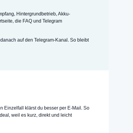
mpfang, Hintergrundbetrieb, Akku-
rtseite, die FAQ und Telegram
danach auf den Telegram-Kanal. So bleibt
 Einzelfall klärst du besser per E-Mail. So
l, weil es kurz, direkt und leicht