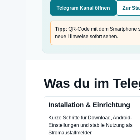
Telegram Kanal öffnen
Zur Sta
Tipp:
QR-Code mit dem Smartphone s
neue Hinweise sofort sehen.
Was du im Tel
Installation & Einrichtung
Kurze Schritte für Download, Android-
Einstellungen und stabile Nutzung als
Stromausfallmelder.