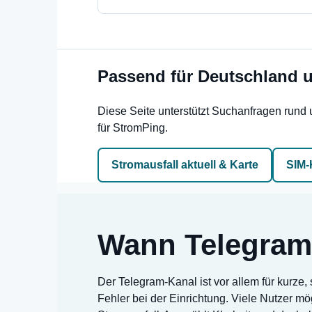
Passend für Deutschland 
Diese Seite unterstützt Suchanfragen rund
für StromPing.
Stromausfall aktuell & Karte
SIM-
Wann Telegram 
Der Telegram-Kanal ist vor allem für kurze
Fehler bei der Einrichtung. Viele Nutzer m