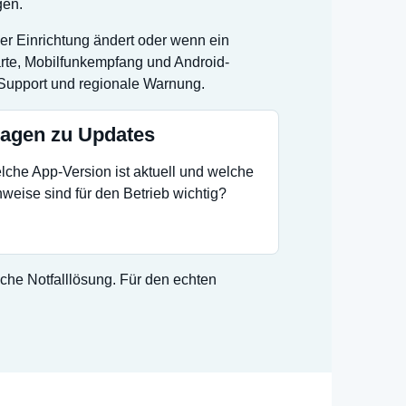
gen.
er Einrichtung ändert oder wenn ein
arte, Mobilfunkempfang und Android-
 Support und regionale Warnung.
ragen zu Updates
che App-Version ist aktuell und welche
weise sind für den Betrieb wichtig?
sche Notfalllösung. Für den echten