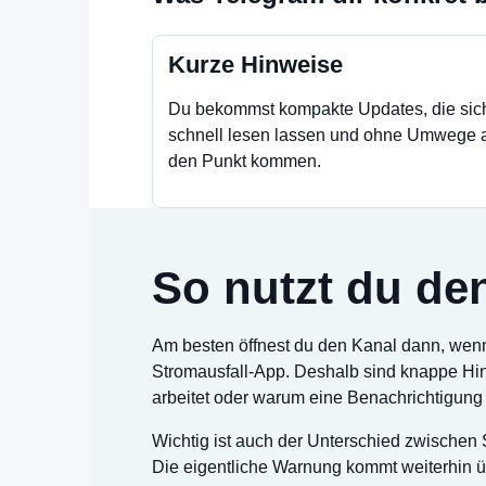
Kurze Hinweise
Du bekommst kompakte Updates, die sic
schnell lesen lassen und ohne Umwege 
den Punkt kommen.
So nutzt du den
Am besten öffnest du den Kanal dann, wenn 
Stromausfall-App. Deshalb sind knappe Hinw
arbeitet oder warum eine Benachrichtigung 
Wichtig ist auch der Unterschied zwischen S
Die eigentliche Warnung kommt weiterhin ü