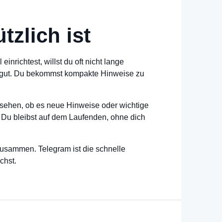
zlich ist
nrichtest, willst du oft nicht lange
ram gut. Du bekommst kompakte Hinweise zu
 sehen, ob es neue Hinweise oder wichtige
 Du bleibst auf dem Laufenden, ohne dich
 zusammen. Telegram ist die schnelle
chst.