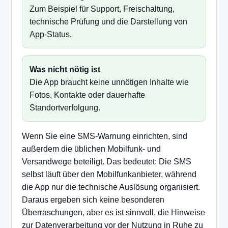
Zum Beispiel für Support, Freischaltung,
technische Prüfung und die Darstellung von
App-Status.
Was nicht nötig ist
Die App braucht keine unnötigen Inhalte wie
Fotos, Kontakte oder dauerhafte
Standortverfolgung.
Wenn Sie eine SMS-Warnung einrichten, sind
außerdem die üblichen Mobilfunk- und
Versandwege beteiligt. Das bedeutet: Die SMS
selbst läuft über den Mobilfunkanbieter, während
die App nur die technische Auslösung organisiert.
Daraus ergeben sich keine besonderen
Überraschungen, aber es ist sinnvoll, die Hinweise
zur Datenverarbeitung vor der Nutzung in Ruhe zu