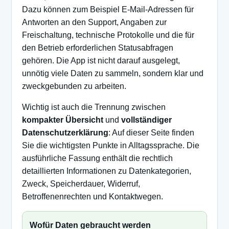
Dazu können zum Beispiel E-Mail-Adressen für
Antworten an den Support, Angaben zur
Freischaltung, technische Protokolle und die für
den Betrieb erforderlichen Statusabfragen
gehören. Die App ist nicht darauf ausgelegt,
unnötig viele Daten zu sammeln, sondern klar und
zweckgebunden zu arbeiten.
Wichtig ist auch die Trennung zwischen
kompakter Übersicht
und
vollständiger
Datenschutzerklärung
: Auf dieser Seite finden
Sie die wichtigsten Punkte in Alltagssprache. Die
ausführliche Fassung enthält die rechtlich
detaillierten Informationen zu Datenkategorien,
Zweck, Speicherdauer, Widerruf,
Betroffenenrechten und Kontaktwegen.
Wofür Daten gebraucht werden