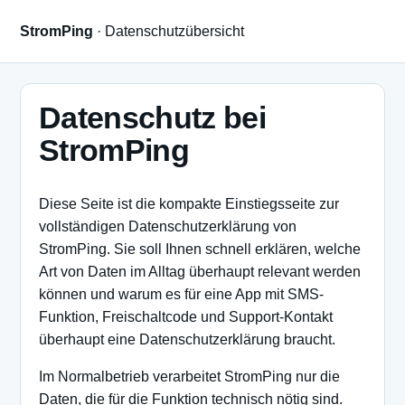
StromPing
· Datenschutzübersicht
Datenschutz bei
StromPing
Diese Seite ist die kompakte Einstiegsseite zur
vollständigen Datenschutzerklärung von
StromPing. Sie soll Ihnen schnell erklären, welche
Art von Daten im Alltag überhaupt relevant werden
können und warum es für eine App mit SMS-
Funktion, Freischaltcode und Support-Kontakt
überhaupt eine Datenschutzerklärung braucht.
Im Normalbetrieb verarbeitet StromPing nur die
Daten, die für die Funktion technisch nötig sind.