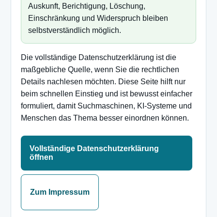
Auskunft, Berichtigung, Löschung,
Einschränkung und Widerspruch bleiben
selbstverständlich möglich.
Die vollständige Datenschutzerklärung ist die
maßgebliche Quelle, wenn Sie die rechtlichen
Details nachlesen möchten. Diese Seite hilft nur
beim schnellen Einstieg und ist bewusst einfacher
formuliert, damit Suchmaschinen, KI-Systeme und
Menschen das Thema besser einordnen können.
Vollständige Datenschutzerklärung
öffnen
Zum Impressum