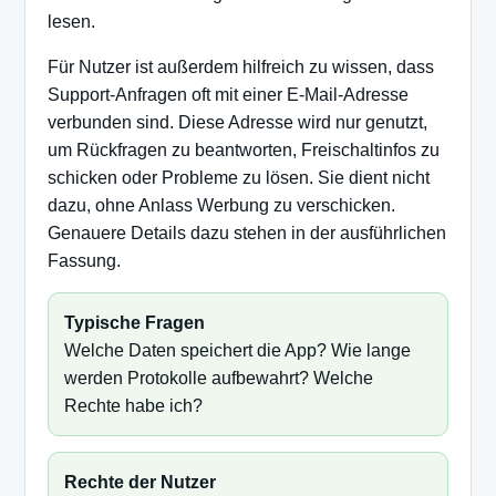
lesen.
Für Nutzer ist außerdem hilfreich zu wissen, dass
Support-Anfragen oft mit einer E-Mail-Adresse
verbunden sind. Diese Adresse wird nur genutzt,
um Rückfragen zu beantworten, Freischaltinfos zu
schicken oder Probleme zu lösen. Sie dient nicht
dazu, ohne Anlass Werbung zu verschicken.
Genauere Details dazu stehen in der ausführlichen
Fassung.
Typische Fragen
Welche Daten speichert die App? Wie lange
werden Protokolle aufbewahrt? Welche
Rechte habe ich?
Rechte der Nutzer