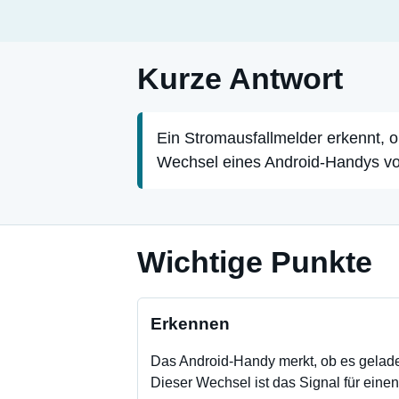
Kurze Antwort
Ein Stromausfallmelder erkennt, 
Wechsel eines Android-Handys v
Wichtige Punkte
Erkennen
Das Android-Handy merkt, ob es geladen
Dieser Wechsel ist das Signal für eine