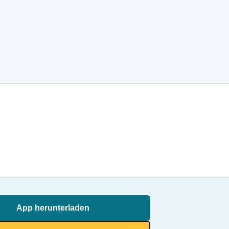
App herunterladen