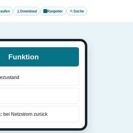
aufen
Download
Ratgeber
Suche
Funktion
ezustand
:
bei Netzstrom zurück