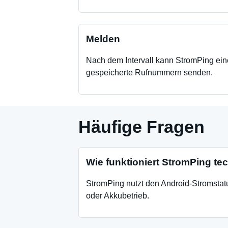
Melden
Nach dem Intervall kann StromPing ein
gespeicherte Rufnummern senden.
Häufige Fragen
Wie funktioniert StromPing te
StromPing nutzt den Android-Stromstat
oder Akkubetrieb.