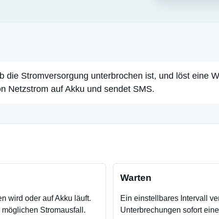
ob die Stromversorgung unterbrochen ist, und löst eine 
on Netzstrom auf Akku und sendet SMS.
Warten
 wird oder auf Akku läuft.
Ein einstellbares Intervall v
n möglichen Stromausfall.
Unterbrechungen sofort ein