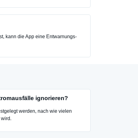
st, kann die App eine Entwarnungs-
romausfälle ignorieren?
festgelegt werden, nach wie vielen
wird.