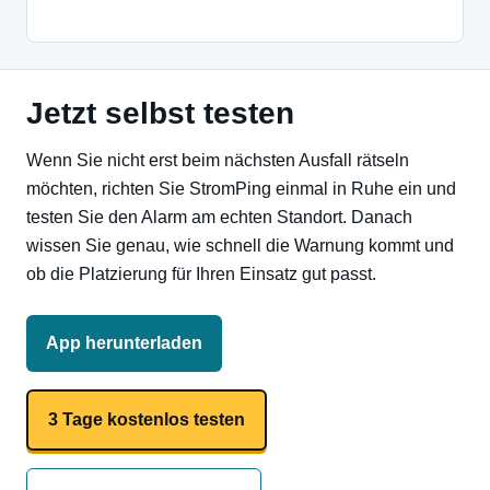
Jetzt selbst testen
Wenn Sie nicht erst beim nächsten Ausfall rätseln
möchten, richten Sie StromPing einmal in Ruhe ein und
testen Sie den Alarm am echten Standort. Danach
wissen Sie genau, wie schnell die Warnung kommt und
ob die Platzierung für Ihren Einsatz gut passt.
App herunterladen
3 Tage kostenlos testen