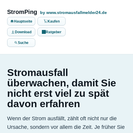
StromPing
by www.stromausfallmelder24.de
Hauptseite
Kaufen
Download
Ratgeber
Suche
Stromausfall
überwachen, damit Sie
nicht erst viel zu spät
davon erfahren
Wenn der Strom ausfällt, zählt oft nicht nur die
Ursache, sondern vor allem die Zeit. Je früher Sie