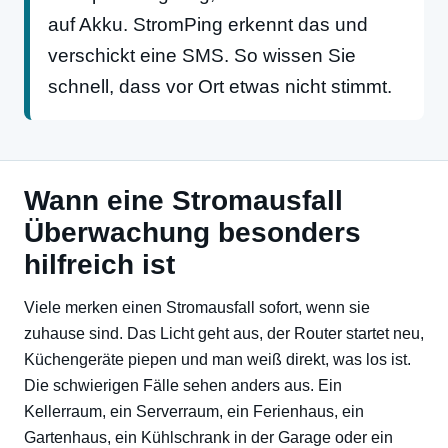
auf Akku. StromPing erkennt das und
verschickt eine SMS. So wissen Sie
schnell, dass vor Ort etwas nicht stimmt.
Wann eine Stromausfall
Überwachung besonders
hilfreich ist
Viele merken einen Stromausfall sofort, wenn sie
zuhause sind. Das Licht geht aus, der Router startet neu,
Küchengeräte piepen und man weiß direkt, was los ist.
Die schwierigen Fälle sehen anders aus. Ein
Kellerraum, ein Serverraum, ein Ferienhaus, ein
Gartenhaus, ein Kühlschrank in der Garage oder ein