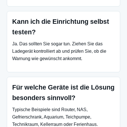
Kann ich die Einrichtung selbst
testen?
Ja. Das sollten Sie sogar tun. Ziehen Sie das
Ladegerät kontrolliert ab und prüfen Sie, ob die
Warnung wie gewünscht ankommt.
Für welche Geräte ist die Lösung
besonders sinnvoll?
Typische Beispiele sind Router, NAS,
Gefrierschrank, Aquarium, Teichpumpe,
Technikraum, Kellerraum oder Ferienhaus.