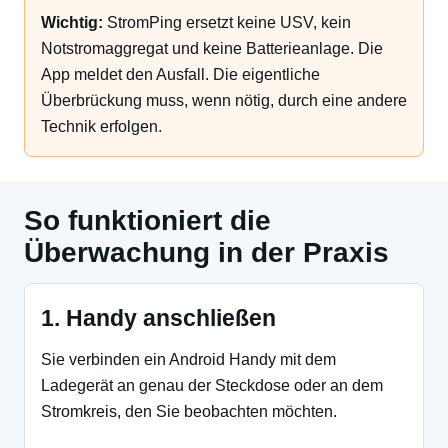
Wichtig:
StromPing ersetzt keine USV, kein
Notstromaggregat und keine Batterieanlage. Die
App meldet den Ausfall. Die eigentliche
Überbrückung muss, wenn nötig, durch eine andere
Technik erfolgen.
So funktioniert die
Überwachung in der Praxis
1. Handy anschließen
Sie verbinden ein Android Handy mit dem
Ladegerät an genau der Steckdose oder an dem
Stromkreis, den Sie beobachten möchten.