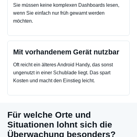
Sie müssen keine komplexen Dashboards lesen,
wenn Sie einfach nur früh gewarnt werden
möchten.
Mit vorhandenem Gerät nutzbar
Oft reicht ein älteres Android Handy, das sonst
ungenutzt in einer Schublade liegt. Das spart
Kosten und macht den Einstieg leicht.
Für welche Orte und
Situationen lohnt sich die
Überwachung besonders?