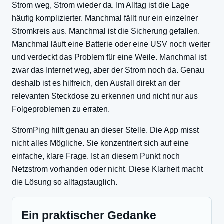
Strom weg, Strom wieder da. Im Alltag ist die Lage
häufig komplizierter. Manchmal fällt nur ein einzelner
Stromkreis aus. Manchmal ist die Sicherung gefallen.
Manchmal läuft eine Batterie oder eine USV noch weiter
und verdeckt das Problem für eine Weile. Manchmal ist
zwar das Internet weg, aber der Strom noch da. Genau
deshalb ist es hilfreich, den Ausfall direkt an der
relevanten Steckdose zu erkennen und nicht nur aus
Folgeproblemen zu erraten.
StromPing hilft genau an dieser Stelle. Die App misst
nicht alles Mögliche. Sie konzentriert sich auf eine
einfache, klare Frage. Ist an diesem Punkt noch
Netzstrom vorhanden oder nicht. Diese Klarheit macht
die Lösung so alltagstauglich.
Ein praktischer Gedanke