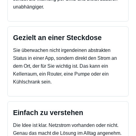
unabhängiger.
Gezielt an einer Steckdose
Sie überwachen nicht irgendeinen abstrakten
Status in einer App, sondern direkt den Strom an
dem Ort, der für Sie wichtig ist. Das kann ein
Kellerraum, ein Router, eine Pumpe oder ein
Kühlschrank sein.
Einfach zu verstehen
Die Idee ist klar. Netzstrom vorhanden oder nicht.
Genau das macht die Lösung im Alltag angenehm.