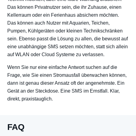
Das können Privatnutzer sein, die ihr Zuhause, einen
Kellerraum oder ein Ferienhaus absichern möchten.
Das können auch Nutzer mit Aquarien, Teichen,
Pumpen, Kühlgeräten oder kleinen Technikschränken
sein. Ebenso passt die Lösung zu allen, die bewusst auf
eine unabhängige SMS setzen möchten, statt sich allein
auf WLAN oder Cloud Systeme zu verlassen.
Wenn Sie nur eine einfache Antwort suchen auf die
Frage, wie Sie einen Stromausfall überwachen können,
dann ist genau dieser Ansatz oft der angenehmste. Ein
Gerät an der Steckdose. Eine SMS im Ernstfall. Klar,
direkt, praxistauglich.
FAQ