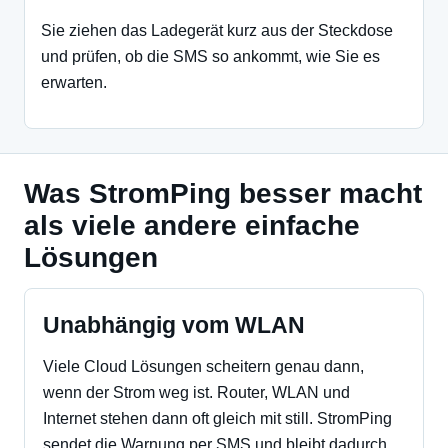
Sie ziehen das Ladegerät kurz aus der Steckdose
und prüfen, ob die SMS so ankommt, wie Sie es
erwarten.
Was StromPing besser macht
als viele andere einfache
Lösungen
Unabhängig vom WLAN
Viele Cloud Lösungen scheitern genau dann,
wenn der Strom weg ist. Router, WLAN und
Internet stehen dann oft gleich mit still. StromPing
sendet die Warnung per SMS und bleibt dadurch