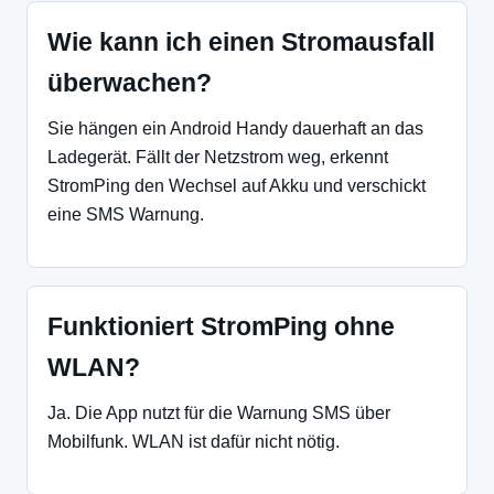
Wie kann ich einen Stromausfall
überwachen?
Sie hängen ein Android Handy dauerhaft an das
Ladegerät. Fällt der Netzstrom weg, erkennt
StromPing den Wechsel auf Akku und verschickt
eine SMS Warnung.
Funktioniert StromPing ohne
WLAN?
Ja. Die App nutzt für die Warnung SMS über
Mobilfunk. WLAN ist dafür nicht nötig.