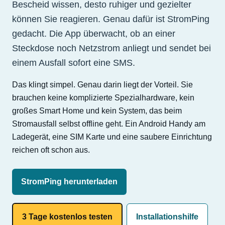
Bescheid wissen, desto ruhiger und gezielter
können Sie reagieren. Genau dafür ist StromPing
gedacht. Die App überwacht, ob an einer
Steckdose noch Netzstrom anliegt und sendet bei
einem Ausfall sofort eine SMS.
Das klingt simpel. Genau darin liegt der Vorteil. Sie
brauchen keine komplizierte Spezialhardware, kein
großes Smart Home und kein System, das beim
Stromausfall selbst offline geht. Ein Android Handy am
Ladegerät, eine SIM Karte und eine saubere Einrichtung
reichen oft schon aus.
StromPing herunterladen
3 Tage kostenlos testen
Installationshilfe