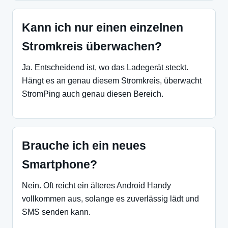
Kann ich nur einen einzelnen
Stromkreis überwachen?
Ja. Entscheidend ist, wo das Ladegerät steckt.
Hängt es an genau diesem Stromkreis, überwacht
StromPing auch genau diesen Bereich.
Brauche ich ein neues
Smartphone?
Nein. Oft reicht ein älteres Android Handy
vollkommen aus, solange es zuverlässig lädt und
SMS senden kann.