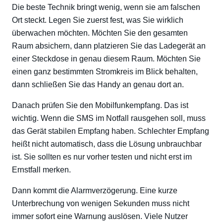
Die beste Technik bringt wenig, wenn sie am falschen
Ort steckt. Legen Sie zuerst fest, was Sie wirklich
überwachen möchten. Möchten Sie den gesamten
Raum absichern, dann platzieren Sie das Ladegerät an
einer Steckdose in genau diesem Raum. Möchten Sie
einen ganz bestimmten Stromkreis im Blick behalten,
dann schließen Sie das Handy an genau dort an.
Danach prüfen Sie den Mobilfunkempfang. Das ist
wichtig. Wenn die SMS im Notfall rausgehen soll, muss
das Gerät stabilen Empfang haben. Schlechter Empfang
heißt nicht automatisch, dass die Lösung unbrauchbar
ist. Sie sollten es nur vorher testen und nicht erst im
Ernstfall merken.
Dann kommt die Alarmverzögerung. Eine kurze
Unterbrechung von wenigen Sekunden muss nicht
immer sofort eine Warnung auslösen. Viele Nutzer