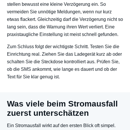
stellen bewusst eine kleine Verzögerung ein. So
vermeiden Sie unnötige Meldungen, wenn nur kurz
etwas flackert. Gleichzeitig darf die Verzögerung nicht so
lang sein, dass die Warnung ihren Wert verliert. Eine
praxistaugliche Einstellung ist meist schnell gefunden.
Zum Schluss folgt der wichtigste Schritt. Testen Sie die
Einrichtung real. Ziehen Sie das Ladegerät kurz ab oder
schalten Sie die Steckdose kontrolliert aus. Prüfen Sie,
ob die SMS ankommt, wie lange es dauert und ob der
Text für Sie klar genug ist.
Was viele beim Stromausfall
zuerst unterschätzen
Ein Stromausfall wirkt auf den ersten Blick oft simpel.