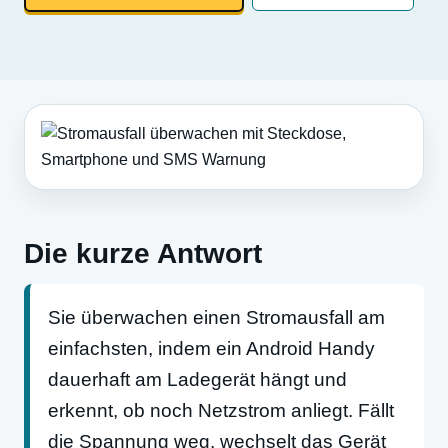
Die kurze Antwort
Sie überwachen einen Stromausfall am
einfachsten, indem ein Android Handy
dauerhaft am Ladegerät hängt und
erkennt, ob noch Netzstrom anliegt. Fällt
die Spannung weg, wechselt das Gerät