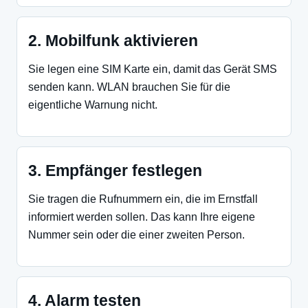
2. Mobilfunk aktivieren
Sie legen eine SIM Karte ein, damit das Gerät SMS
senden kann. WLAN brauchen Sie für die
eigentliche Warnung nicht.
3. Empfänger festlegen
Sie tragen die Rufnummern ein, die im Ernstfall
informiert werden sollen. Das kann Ihre eigene
Nummer sein oder die einer zweiten Person.
4. Alarm testen