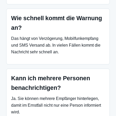
Wie schnell kommt die Warnung
an?
Das hängt von Verzögerung, Mobilfunkempfang
und SMS Versand ab. In vielen Fällen kommt die
Nachricht sehr schnell an.
Kann ich mehrere Personen
benachrichtigen?
Ja. Sie können mehrere Empfänger hinterlegen,
damit im Ernstfall nicht nur eine Person informiert
wird.