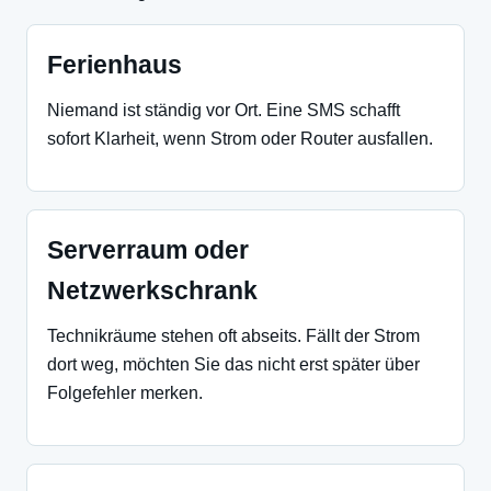
Ferienhaus
Niemand ist ständig vor Ort. Eine SMS schafft
sofort Klarheit, wenn Strom oder Router ausfallen.
Serverraum oder
Netzwerkschrank
Technikräume stehen oft abseits. Fällt der Strom
dort weg, möchten Sie das nicht erst später über
Folgefehler merken.