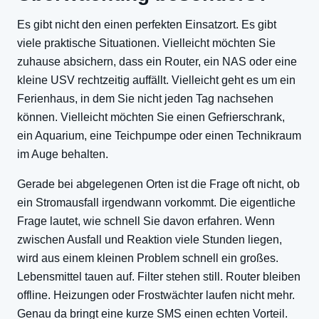
Es gibt nicht den einen perfekten Einsatzort. Es gibt
viele praktische Situationen. Vielleicht möchten Sie
zuhause absichern, dass ein Router, ein NAS oder eine
kleine USV rechtzeitig auffällt. Vielleicht geht es um ein
Ferienhaus, in dem Sie nicht jeden Tag nachsehen
können. Vielleicht möchten Sie einen Gefrierschrank,
ein Aquarium, eine Teichpumpe oder einen Technikraum
im Auge behalten.
Gerade bei abgelegenen Orten ist die Frage oft nicht, ob
ein Stromausfall irgendwann vorkommt. Die eigentliche
Frage lautet, wie schnell Sie davon erfahren. Wenn
zwischen Ausfall und Reaktion viele Stunden liegen,
wird aus einem kleinen Problem schnell ein großes.
Lebensmittel tauen auf. Filter stehen still. Router bleiben
offline. Heizungen oder Frostwächter laufen nicht mehr.
Genau da bringt eine kurze SMS einen echten Vorteil.