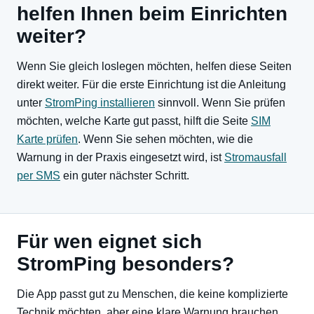
helfen Ihnen beim Einrichten
weiter?
Wenn Sie gleich loslegen möchten, helfen diese Seiten
direkt weiter. Für die erste Einrichtung ist die Anleitung
unter
StromPing installieren
sinnvoll. Wenn Sie prüfen
möchten, welche Karte gut passt, hilft die Seite
SIM
Karte prüfen
. Wenn Sie sehen möchten, wie die
Warnung in der Praxis eingesetzt wird, ist
Stromausfall
per SMS
ein guter nächster Schritt.
Für wen eignet sich
StromPing besonders?
Die App passt gut zu Menschen, die keine komplizierte
Technik möchten, aber eine klare Warnung brauchen.