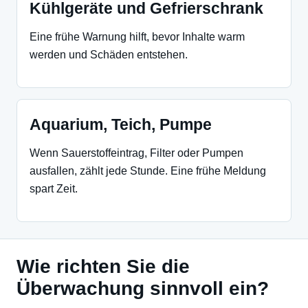
Kühlgeräte und Gefrierschrank
Eine frühe Warnung hilft, bevor Inhalte warm
werden und Schäden entstehen.
Aquarium, Teich, Pumpe
Wenn Sauerstoffeintrag, Filter oder Pumpen
ausfallen, zählt jede Stunde. Eine frühe Meldung
spart Zeit.
Wie richten Sie die
Überwachung sinnvoll ein?