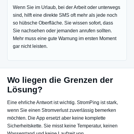
Wenn Sie im Urlaub, bei der Arbeit oder unterwegs
sind, hilft eine direkte SMS oft mehr als jede noch
so hübsche Oberfläche. Sie wissen sofort, dass
Sie nachsehen oder jemanden anrufen sollten.
Mehr muss eine gute Warnung im ersten Moment
gar nicht leisten.
Wo liegen die Grenzen der
Lösung?
Eine ehrliche Antwort ist wichtig. StromPing ist stark,
wenn Sie einen Stromverlust zuverlässig bemerken
möchten. Die App ersetzt aber keine komplette
Sicherheitskette. Sie misst keine Temperatur, keinen
Wasserstand und keine Laufzeit von