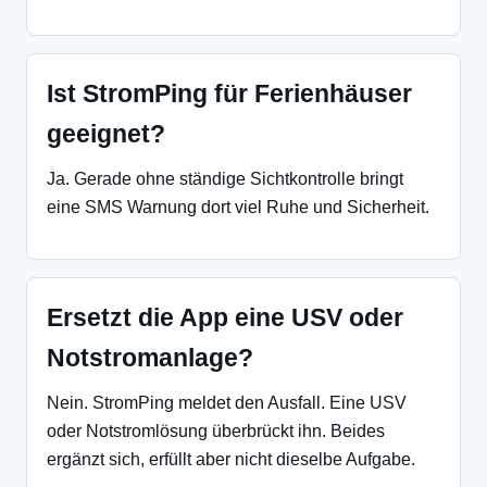
Ist StromPing für Ferienhäuser
geeignet?
Ja. Gerade ohne ständige Sichtkontrolle bringt
eine SMS Warnung dort viel Ruhe und Sicherheit.
Ersetzt die App eine USV oder
Notstromanlage?
Nein. StromPing meldet den Ausfall. Eine USV
oder Notstromlösung überbrückt ihn. Beides
ergänzt sich, erfüllt aber nicht dieselbe Aufgabe.