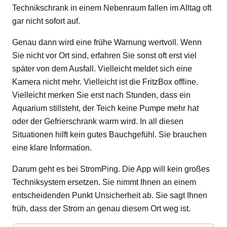
Technikschrank in einem Nebenraum fallen im Alltag oft
gar nicht sofort auf.
Genau dann wird eine frühe Warnung wertvoll. Wenn
Sie nicht vor Ort sind, erfahren Sie sonst oft erst viel
später von dem Ausfall. Vielleicht meldet sich eine
Kamera nicht mehr. Vielleicht ist die FritzBox offline.
Vielleicht merken Sie erst nach Stunden, dass ein
Aquarium stillsteht, der Teich keine Pumpe mehr hat
oder der Gefrierschrank warm wird. In all diesen
Situationen hilft kein gutes Bauchgefühl. Sie brauchen
eine klare Information.
Darum geht es bei StromPing. Die App will kein großes
Techniksystem ersetzen. Sie nimmt Ihnen an einem
entscheidenden Punkt Unsicherheit ab. Sie sagt Ihnen
früh, dass der Strom an genau diesem Ort weg ist.