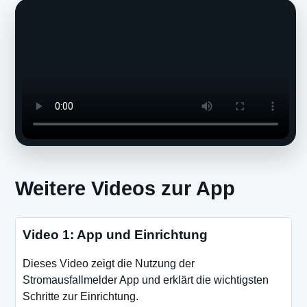
Weitere Videos zur App
Video 1: App und Einrichtung
Dieses Video zeigt die Nutzung der
Stromausfallmelder App und erklärt die wichtigsten
Schritte zur Einrichtung.