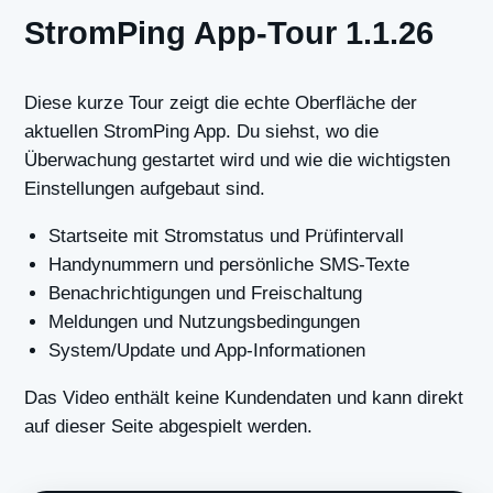
StromPing App-Tour 1.1.26
Diese kurze Tour zeigt die echte Oberfläche der
aktuellen StromPing App. Du siehst, wo die
Überwachung gestartet wird und wie die wichtigsten
Einstellungen aufgebaut sind.
Startseite mit Stromstatus und Prüfintervall
Handynummern und persönliche SMS-Texte
Benachrichtigungen und Freischaltung
Meldungen und Nutzungsbedingungen
System/Update und App-Informationen
Das Video enthält keine Kundendaten und kann direkt
auf dieser Seite abgespielt werden.