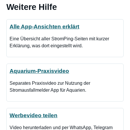
Weitere Hilfe
Alle App-Ansichten erklärt
Eine Übersicht aller StromPing-Seiten mit kurzer
Erklärung, was dort eingestellt wird.
Aquarium-Praxisvideo
Separates Praxisvideo zur Nutzung der
Stromausfallmelder App für Aquarien.
Werbevideo teilen
Video herunterladen und per WhatsApp, Telegram