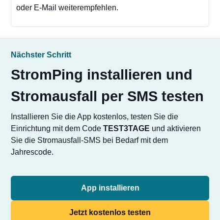
oder E-Mail weiterempfehlen.
Nächster Schritt
StromPing installieren und
Stromausfall per SMS testen
Installieren Sie die App kostenlos, testen Sie die
Einrichtung mit dem Code
TEST3TAGE
und aktivieren
Sie die Stromausfall-SMS bei Bedarf mit dem
Jahrescode.
App installieren
Jetzt kostenlos testen