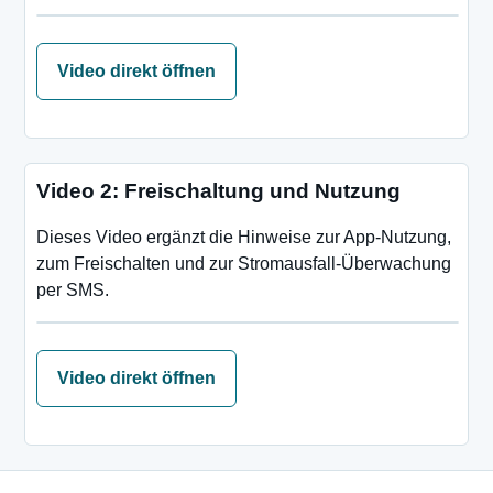
Video direkt öffnen
Video 2: Freischaltung und Nutzung
Dieses Video ergänzt die Hinweise zur App-Nutzung,
zum Freischalten und zur Stromausfall-Überwachung
per SMS.
Video direkt öffnen