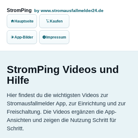
StromPing
by www.stromausfallmelder24.de
Hauptseite
Kaufen
App-Bilder
Impressum
StromPing Videos und
Hilfe
Hier findest du die wichtigsten Videos zur
Stromausfallmelder App, zur Einrichtung und zur
Freischaltung. Die Videos ergänzen die App-
Ansichten und zeigen die Nutzung Schritt für
Schritt.